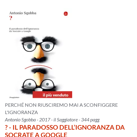
PERCHÉ NON RIUSCIREMO MAI A SCONFIGGERE
L'IGNORANZA
Antonio Sgobba - 2017 - il Saggiatore - 344 pagg
? - IL PARADOSSO DELL’IGNORANZA DA
SOCRATE A GOOGLE