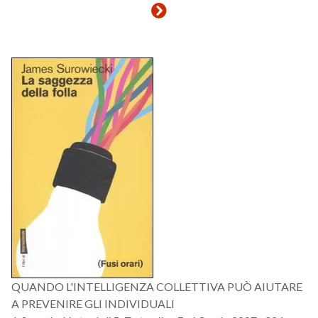
QUANDO L'INTELLIGENZA COLLETTIVA PUÒ AIUTARE
A PREVENIRE GLI INDIVIDUALI