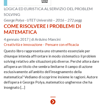
LOGICA ED EURISTICA AL SERVIZIO DEL PROBLEM
SOLVING
George Polya - UTET Università – 2016 – 272 pagg
COME RISOLVERE I PROBLEMI DI
MATEMATICA
4 gennaio 2017
|
di Arduino Mancini
Creatività e innovazione
-
Pensare con efficacia
Questo libro rappresenta uno strumento essenziale per
chiunque intenda affrontare in modo sistematico il problem
solving relativo alle situazioni più diverse. Perché allora dare
all’opera un titolo che sembra limitarne il campo di azione
esclusivamente all’ambito dell’insegnamento della
matematica? Vediamo di scoprirne insieme le ragioni. Autore
dell’opera è George Polya, matematico ungherese che ha
insegnato […]