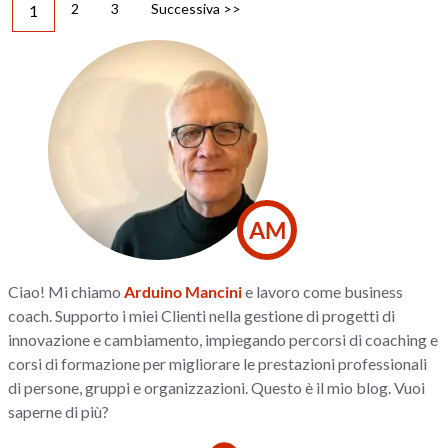
2
3
Successiva >>
1
AM
Ciao! Mi chiamo
Arduino Mancini
e lavoro come business
coach. Supporto i miei Clienti nella gestione di progetti di
innovazione e cambiamento, impiegando percorsi di coaching e
corsi di formazione per migliorare le prestazioni professionali
di persone, gruppi e organizzazioni. Questo è il mio blog. Vuoi
saperne di più?