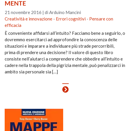
MENTE
21 novembre 2016
|
di Arduino Mancini
Creatività e innovazione
-
Errori cognitivi
-
Pensare con
efficacia
È conveniente affidarsi all’intuito? Facciamo bene a seguirlo, o
dovremmo esercitarci ad approfondire la conoscenza delle
situazioni e imparare a individuare più strade percorribili,
prima di prendere una decisione? Il valore di questo libro
consiste nell’aiutarci a comprendere che obbedire all’intuito e
cadere nella trappola della pigrizia mentale, può penalizzarci in
ambito sia personale sia […]