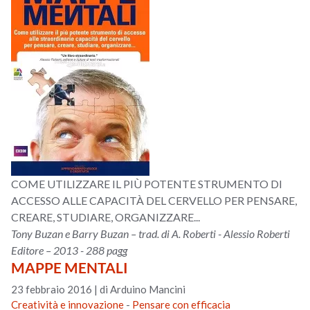
COME UTILIZZARE IL PIÙ POTENTE STRUMENTO DI
ACCESSO ALLE CAPACITÀ DEL CERVELLO PER PENSARE,
CREARE, STUDIARE, ORGANIZZARE...
Tony Buzan e Barry Buzan – trad. di A. Roberti - Alessio Roberti
Editore – 2013 - 288 pagg
MAPPE MENTALI
23 febbraio 2016
|
di Arduino Mancini
Creatività e innovazione
-
Pensare con efficacia