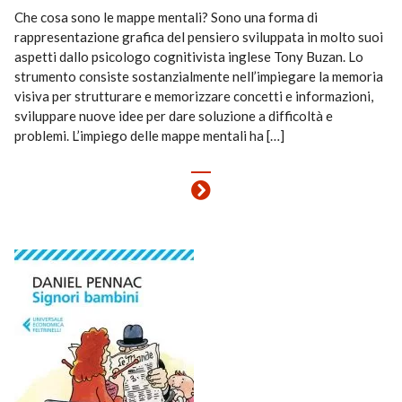
Che cosa sono le mappe mentali? Sono una forma di
rappresentazione grafica del pensiero sviluppata in molto suoi
aspetti dallo psicologo cognitivista inglese Tony Buzan. Lo
strumento consiste sostanzialmente nell’impiegare la memoria
visiva per strutturare e memorizzare concetti e informazioni,
sviluppare nuove idee per dare soluzione a difficoltà e
problemi. L’impiego delle mappe mentali ha […]