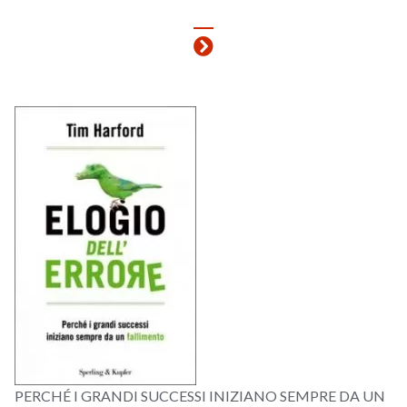
PERCHÉ I GRANDI SUCCESSI INIZIANO SEMPRE DA UN