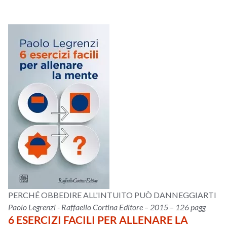
PERCHÉ OBBEDIRE ALL'INTUITO PUÒ DANNEGGIARTI
Paolo Legrenzi - Raffaello Cortina Editore – 2015 – 126 pagg
6 ESERCIZI FACILI PER ALLENARE LA