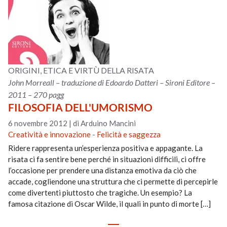
ORIGINI, ETICA E VIRTÙ DELLA RISATA
John Morreall – traduzione di Edoardo Datteri – Sironi Editore –
2011 – 270 pagg
FILOSOFIA DELL'UMORISMO
6 novembre 2012
|
di Arduino Mancini
Creatività e innovazione
-
Felicità e saggezza
Ridere rappresenta un’esperienza positiva e appagante. La
risata ci fa sentire bene perché in situazioni difficili, ci offre
l’occasione per prendere una distanza emotiva da ciò che
accade, cogliendone una struttura che ci permette di percepirle
come divertenti piuttosto che tragiche. Un esempio? La
famosa citazione di Oscar Wilde, il quali in punto di morte […]