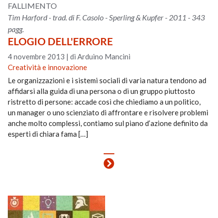
FALLIMENTO
Tim Harford - trad. di F. Casolo - Sperling & Kupfer - 2011 - 343
pagg.
ELOGIO DELL'ERRORE
4 novembre 2013
|
di Arduino Mancini
Creatività e innovazione
Le organizzazioni e i sistemi sociali di varia natura tendono ad
affidarsi alla guida di una persona o di un gruppo piuttosto
ristretto di persone: accade così che chiediamo a un politico,
un manager o uno scienziato di affrontare e risolvere problemi
anche molto complessi, contiamo sul piano d’azione definito da
esperti di chiara fama […]