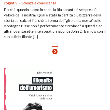
cognitivi
-
Scienza e conoscenza
Perché, quando siamo in coda, la fila accanto è sempre più
veloce della nostra? Qual è stata la partita più bizzarra della
storia del calcio? Perchè la forma del “giro della morte” sulle
montagne russe non è perfettamente circolare? A questi e ad
altri novantasette interrogativi risponde John D. Barrow con il
suo stile brillante […]