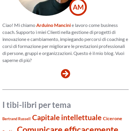
AM
Ciao! Mi chiamo
Arduino Mancini
e lavoro come business
coach. Supporto i miei Clienti nella gestione di progetti di
innovazione e cambiamento, impiegando percorsi di coaching e
corsi di formazione per migliorare le prestazioni professionali
di persone, gruppi e organizzazioni. Questo è il mio blog. Vuoi
saperne di più?
I tibi-libri per tema
Capitale intellettuale
Cicerone
Bertrand Russell
Comunicare efficacemente