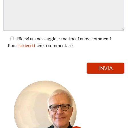
Ricevi un messaggio e-mail per i nuovi commenti.
Puoi
iscriverti
senza commentare.