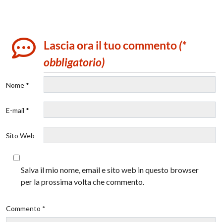
Lascia ora il tuo commento
(*
obbligatorio)
Nome *
E-mail *
Sito Web
Salva il mio nome, email e sito web in questo browser
per la prossima volta che commento.
Commento *