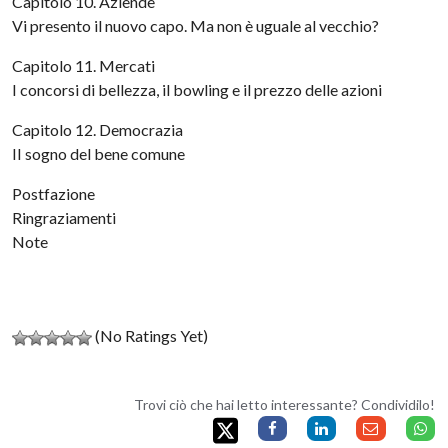
Capitolo 10. Aziende
Vi presento il nuovo capo. Ma non è uguale al vecchio?
Capitolo 11. Mercati
I concorsi di bellezza, il bowling e il prezzo delle azioni
Capitolo 12. Democrazia
II sogno del bene comune
Postfazione
Ringraziamenti
Note
(No Ratings Yet)
Trovi ciò che hai letto interessante? Condividilo!