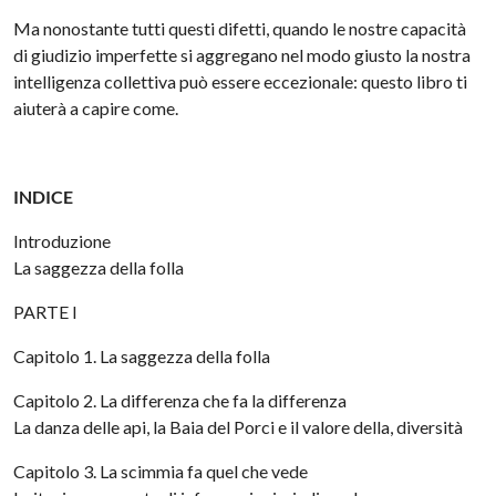
Ma nonostante tutti questi difetti, quando le nostre capacità
di giudizio imperfette si aggregano nel modo giusto la nostra
intelligenza collettiva può essere eccezionale: questo libro ti
aiuterà a capire come.
INDICE
Introduzione
La saggezza della folla
PARTE I
Capitolo 1. La saggezza della folla
Capitolo 2. La differenza che fa la differenza
La danza delle api, la Baia del Porci e il valore della, diversità
Capitolo 3. La scimmia fa quel che vede