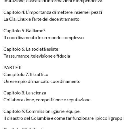
Imitazione, cascate di informazioni e indipendenza
Capitolo 4. L’importanza di mettere insieme i pezzi
La Cia, Linux e l’arte del decentramento
Capitolo 5. Balliamo?
Il coordinamento in un mondo complesso
Capitolo 6. La società esiste
Tasse, mance, televisione e fiducia
PARTE II
Campitolo 7. Il traffico
Un esempio di mancato coordinamento
Capitolo 8. La scienza
Collaborazione, competizione e reputazione
Capitolo 9. Commissioni, giurie, équipe
Il disastro del Columbia e come far funzionare i piccoli gruppi