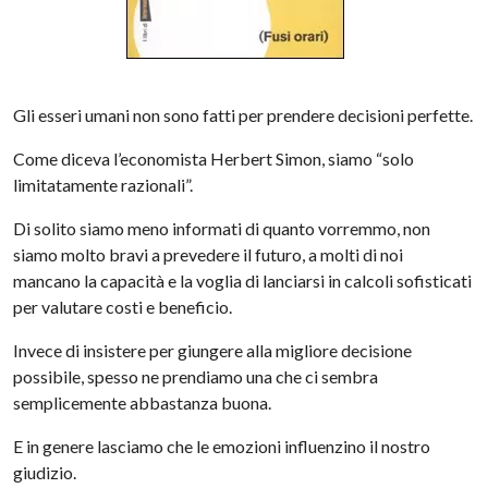
Gli esseri umani non sono fatti per prendere decisioni perfette.
Come diceva l’economista Herbert Simon, siamo “solo
limitatamente razionali”.
Di solito siamo meno informati di quanto vorremmo, non
siamo molto bravi a prevedere il futuro, a molti di noi
mancano la capacità e la voglia di lanciarsi in calcoli sofisticati
per valutare costi e beneficio.
Invece di insistere per giungere alla migliore decisione
possibile, spesso ne prendiamo una che ci sembra
semplicemente abbastanza buona.
E in genere lasciamo che le emozioni influenzino il nostro
giudizio.