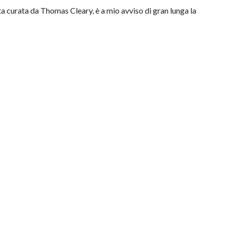
ta curata da Thomas Cleary, è a mio avviso di gran lunga la