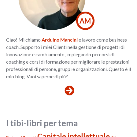
AM
Ciao! Mi chiamo
Arduino Mancini
e lavoro come business
coach. Supporto i miei Clienti nella gestione di progetti di
innovazione e cambiamento, impiegando percorsi di
coaching e corsi di formazione per migliorare le prestazioni
professionali di persone, gruppi e organizzazioni. Questo è il
mio blog. Vuoi saperne di più?
I tibi-libri per tema
Capitale intellettuale