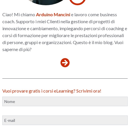
Ciao! Mi chiamo
Arduino Mancini
e lavoro come business
coach. Supporto i miei Clienti nella gestione di progetti di
innovazione e cambiamento, impiegando percorsi di coaching e
corsi di formazione per migliorare le prestazioni professionali
di persone, gruppi e organizzazioni. Questo è il mio blog. Vuoi
saperne di più?
Vuoi provare gratis i corsi eLearning? Scrivimi ora!