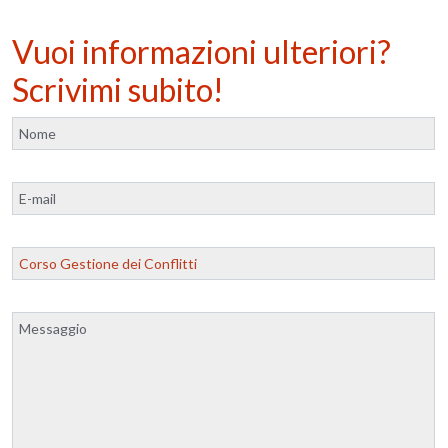
Vuoi informazioni ulteriori?
Scrivimi subito!