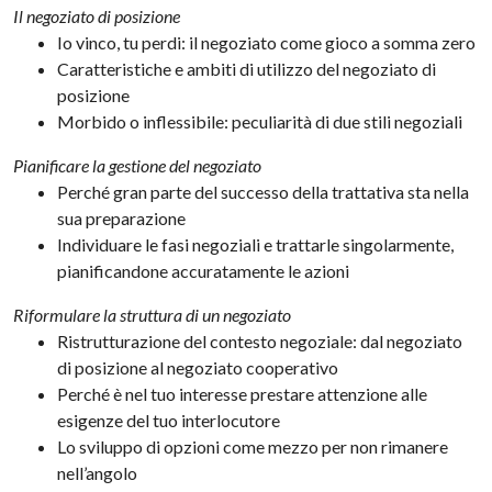
Il negoziato di posizione
Io vinco, tu perdi: il negoziato come gioco a somma zero
Caratteristiche e ambiti di utilizzo del negoziato di
posizione
Morbido o inflessibile: peculiarità di due stili negoziali
Pianificare la gestione del negoziato
Perché gran parte del successo della trattativa sta nella
sua preparazione
Individuare le fasi negoziali e trattarle singolarmente,
pianificandone accuratamente le azioni
Riformulare la struttura di un negoziato
Ristrutturazione del contesto negoziale: dal negoziato
di posizione al negoziato cooperativo
Perché è nel tuo interesse prestare attenzione alle
esigenze del tuo interlocutore
Lo sviluppo di opzioni come mezzo per non rimanere
nell’angolo