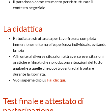
Il paradosso come strumento per ristrutturare il
contesto negoziale
La didattica
È studiata e strutturata per favorire una completa
immersione nel tema e l’esperienza individuale, evitando
la noia
Affronterai diverse situazioni attraverso esercitazioni
pratiche e filmati che riproducono situazioni del tutto
analoghe a quelle che puoi trovarti ad affrontare
durante la giornata.
Vuoi saperne di più?
Fai clic qui
.
Test finale e attestato di
partecipazione