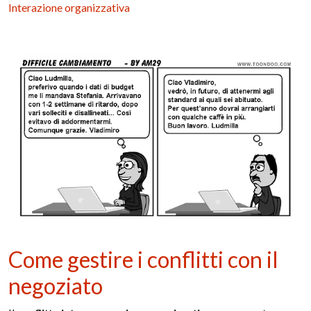
Interazione organizzativa
Come gestire i conflitti con il
negoziato