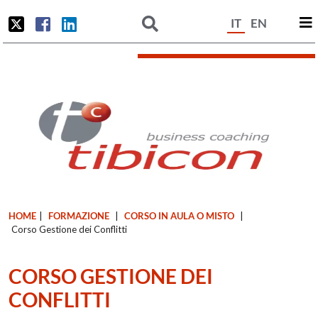
IT
EN
HOME
|
FORMAZIONE
|
CORSO IN AULA O MISTO
|
Corso Gestione dei Conflitti
CORSO GESTIONE DEI
CONFLITTI