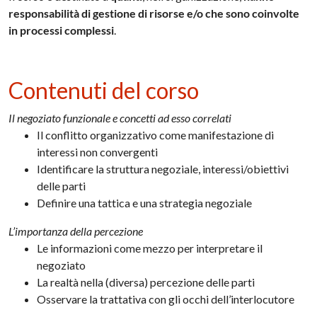
responsabilità di gestione di risorse e/o che sono coinvolte
in processi complessi
.
Contenuti del corso
Il negoziato funzionale e concetti ad esso correlati
Il conflitto organizzativo come manifestazione di
interessi non convergenti
Identificare la struttura negoziale, interessi/obiettivi
delle parti
Definire una tattica e una strategia negoziale
L’importanza della percezione
Le informazioni come mezzo per interpretare il
negoziato
La realtà nella (diversa) percezione delle parti
Osservare la trattativa con gli occhi dell’interlocutore