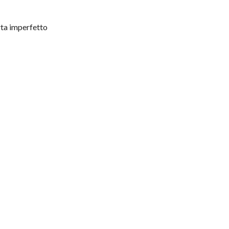
rta imperfetto