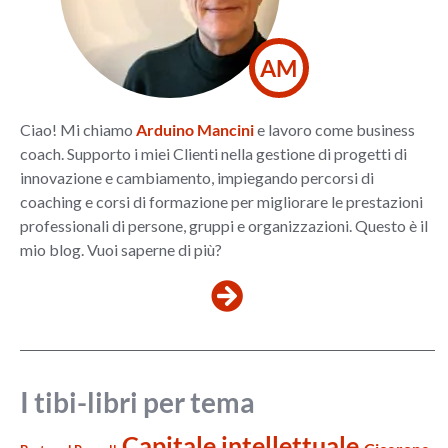
AM
Ciao! Mi chiamo
Arduino Mancini
e lavoro come business
coach. Supporto i miei Clienti nella gestione di progetti di
innovazione e cambiamento, impiegando percorsi di
coaching e corsi di formazione per migliorare le prestazioni
professionali di persone, gruppi e organizzazioni. Questo è il
mio blog. Vuoi saperne di più?
I tibi-libri per tema
Capitale intellettuale