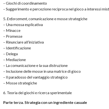
– Giochi di coordinamento
– Suggerimento e percezione reciproca nel gioco a interessi mist
5.
Enforcement
, comunicazione e mosse strategiche
– Una mossa esplicativa
– Minacce
– Promesse
– Rinunciare all’iniziativa
– Identificazione
– Delega
– Mediazione
– La comunicazione e la sua distruzione
– Inclusione delle mosse in una matrice di gioco
– Il paradosso del vantaggio strategico
– Mosse strategiche
6. Teoria dei giochi e ricerca sperimentale
Parte terza. Strategia con un ingrediente casuale