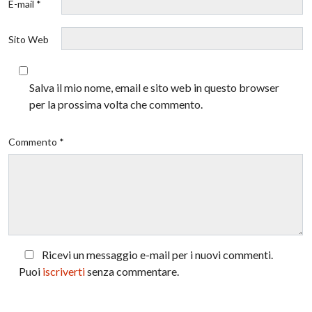
E-mail *
Sito Web
Salva il mio nome, email e sito web in questo browser
per la prossima volta che commento.
Commento *
Ricevi un messaggio e-mail per i nuovi commenti.
Puoi
iscriverti
senza commentare.