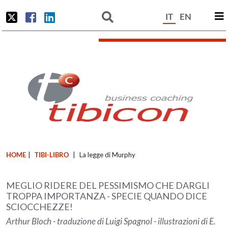
IT
EN
HOME
|
TIBI-LIBRO
|
La legge di Murphy
MEGLIO RIDERE DEL PESSIMISMO CHE DARGLI
TROPPA IMPORTANZA - SPECIE QUANDO DICE
SCIOCCHEZZE!
Arthur Bloch - traduzione di Luigi Spagnol - illustrazioni di E.