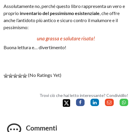
Assolutamente no, perché questo libro rappresenta un vero e
proprio
inventario del pessimismo esistenziale
, che offre
anche l’antidoto più antico e sicuro contro il malumore e il
pessimismo:
una grassa e salutare risata!
Buona lettura e… divertimento!
(No Ratings Yet)
Trovi ciò che hai letto interessante? Condividilo!
Commenti