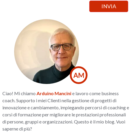
AM
Ciao! Mi chiamo
Arduino Mancini
e lavoro come business
coach. Supporto i miei Clienti nella gestione di progetti di
innovazione e cambiamento, impiegando percorsi di coaching e
corsi di formazione per migliorare le prestazioni professionali
di persone, gruppi e organizzazioni. Questo è il mio blog. Vuoi
saperne di più?