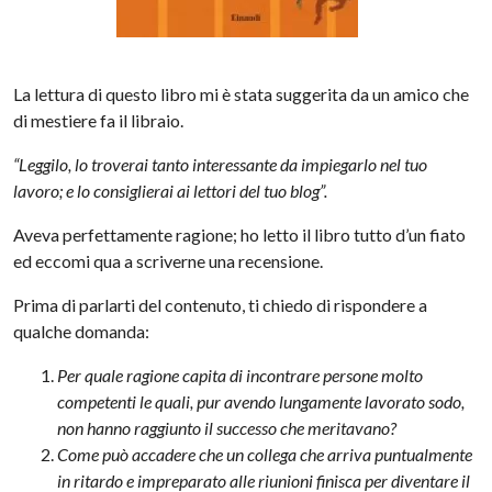
La lettura di questo libro mi è stata suggerita da un amico che
di mestiere fa il libraio.
“Leggilo, lo troverai tanto interessante da impiegarlo nel tuo
lavoro; e lo consiglierai ai lettori del tuo blog”.
Aveva perfettamente ragione; ho letto il libro tutto d’un fiato
ed eccomi qua a scriverne una recensione.
Prima di parlarti del contenuto, ti chiedo di rispondere a
qualche domanda:
Per quale ragione capita di incontrare persone molto
competenti le quali, pur avendo lungamente lavorato sodo,
non hanno raggiunto il successo che meritavano?
Come può accadere che un collega che arriva puntualmente
in ritardo e impreparato alle riunioni finisca per diventare il