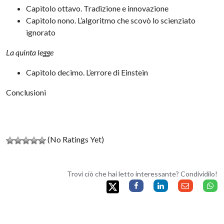
Capitolo ottavo. Tradizione e innovazione
Capitolo nono. L’algoritmo che scovò lo scienziato
ignorato
La quinta legge
Capitolo decimo. L’errore di Einstein
Conclusioni
(No Ratings Yet)
Trovi ciò che hai letto interessante? Condividilo!