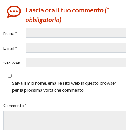
Lascia ora il tuo commento
(*
obbligatorio)
Nome *
E-mail *
Sito Web
Salva il mio nome, email e sito web in questo browser
per la prossima volta che commento.
Commento *