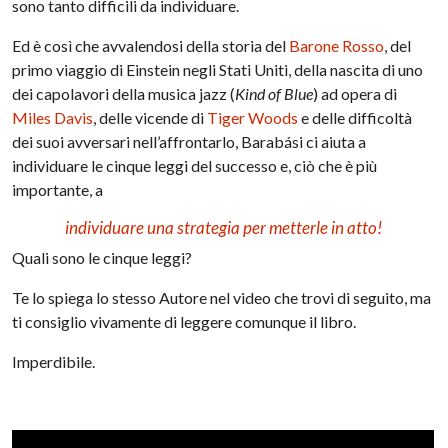
sono tanto difficili da individuare.
Ed è così che avvalendosi della storia del
Barone Rosso
, del
primo viaggio di Einstein negli Stati Uniti, della nascita di uno
dei capolavori della musica jazz (
Kind of Blue
) ad opera di
Miles Davis
, delle vicende di
Tiger Woods
e delle difficoltà
dei suoi avversari nell’affrontarlo, Barabási ci aiuta a
individuare le cinque leggi del successo e, ciò che è più
importante, a
individuare una strategia per metterle in atto!
Quali sono le cinque leggi?
Te lo spiega lo stesso Autore nel video che trovi di seguito, ma
ti consiglio vivamente di leggere comunque il libro.
Imperdibile.