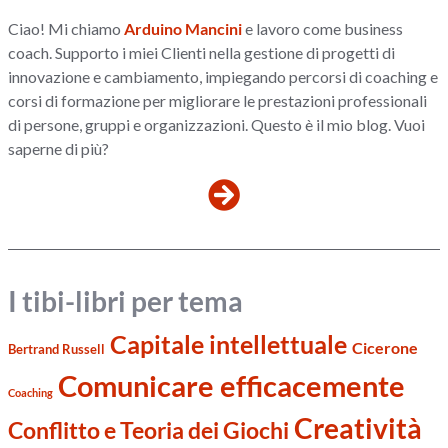
Ciao! Mi chiamo
Arduino Mancini
e lavoro come business
coach. Supporto i miei Clienti nella gestione di progetti di
innovazione e cambiamento, impiegando percorsi di coaching e
corsi di formazione per migliorare le prestazioni professionali
di persone, gruppi e organizzazioni. Questo è il mio blog. Vuoi
saperne di più?
I tibi-libri per tema
Capitale intellettuale
Cicerone
Bertrand Russell
Comunicare efficacemente
Coaching
Creatività
Conflitto e Teoria dei Giochi