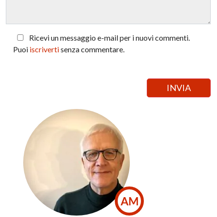
Ricevi un messaggio e-mail per i nuovi commenti.
Puoi
iscriverti
senza commentare.
AM