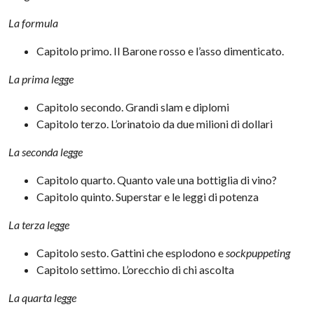
La formula
Capitolo primo. Il Barone rosso e l’asso dimenticato.
La prima legge
Capitolo secondo. Grandi slam e diplomi
Capitolo terzo. L’orinatoio da due milioni di dollari
La seconda legge
Capitolo quarto. Quanto vale una bottiglia di vino?
Capitolo quinto. Superstar e le leggi di potenza
La terza legge
Capitolo sesto. Gattini che esplodono e
sockpuppeting
Capitolo settimo. L’orecchio di chi ascolta
La quarta legge