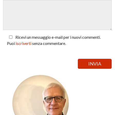
Ricevi un messaggio e-mail per i nuovi commenti.
Puoi
iscriverti
senza commentare.