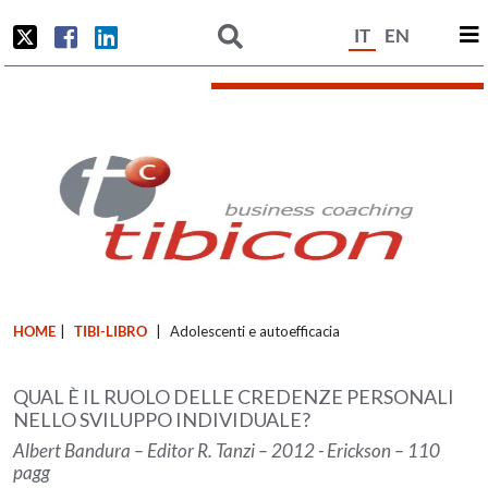
IT
EN
HOME
|
TIBI-LIBRO
|
Adolescenti e autoefficacia
QUAL È IL RUOLO DELLE CREDENZE PERSONALI
NELLO SVILUPPO INDIVIDUALE?
Albert Bandura – Editor R. Tanzi – 2012 - Erickson – 110
pagg