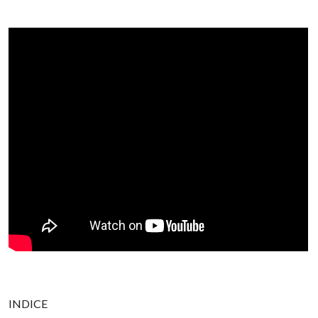
INDICE