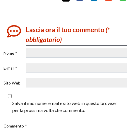
Lascia ora il tuo commento
(*
obbligatorio)
Nome *
E-mail *
Sito Web
Salva il mio nome, email e sito web in questo browser
per la prossima volta che commento.
Commento *