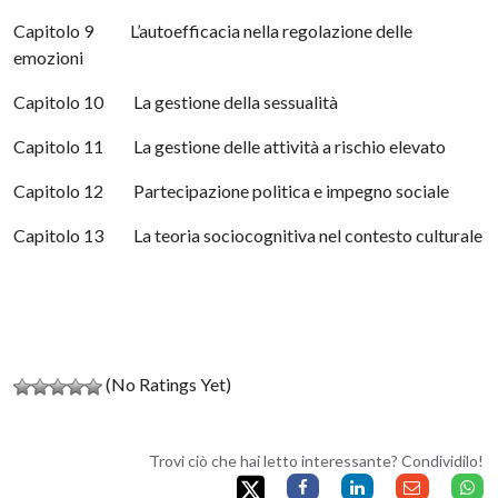
Capitolo 9 L’autoefficacia nella regolazione delle
emozioni
Capitolo 10 La gestione della sessualità
Capitolo 11 La gestione delle attività a rischio elevato
Capitolo 12 Partecipazione politica e impegno sociale
Capitolo 13 La teoria sociocognitiva nel contesto culturale
(No Ratings Yet)
Trovi ciò che hai letto interessante? Condividilo!