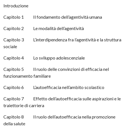
Introduzione
Capitolo 1 Il fondamento dell’agentività umana
Capitolo 2 Le modalità dell’agentività
Capitolo 3 L’interdipendenza fra l’agentività e la struttura
sociale
Capitolo 4 Lo sviluppo adolescenziale
Capitolo 5 Il ruolo delle convinzioni di efficacia nel
funzionamento familiare
Capitolo 6 L’autoefficacia nell’ambito scolastico
Capitolo 7 Effetto dell’autoefficacia sulle aspirazioni e le
traiettorie di carriera
Capitolo 8 Il ruolo dell’autoefficacia nella promozione
della salute