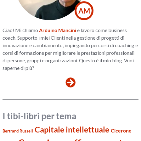
AM
Ciao! Mi chiamo
Arduino Mancini
e lavoro come business
coach. Supporto i miei Clienti nella gestione di progetti di
innovazione e cambiamento, impiegando percorsi di coaching e
corsi di formazione per migliorare le prestazioni professionali
di persone, gruppi e organizzazioni. Questo è il mio blog. Vuoi
saperne di più?
I tibi-libri per tema
Capitale intellettuale
Cicerone
Bertrand Russell