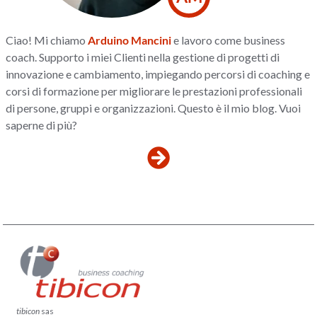
Ciao! Mi chiamo
Arduino Mancini
e lavoro come business
coach. Supporto i miei Clienti nella gestione di progetti di
innovazione e cambiamento, impiegando percorsi di coaching e
corsi di formazione per migliorare le prestazioni professionali
di persone, gruppi e organizzazioni. Questo è il mio blog. Vuoi
saperne di più?
tibicon
sas