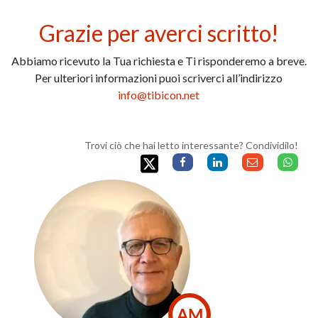
Grazie per averci scritto!
Abbiamo ricevuto la Tua richiesta e Ti risponderemo a breve.
Per ulteriori informazioni puoi scriverci all’indirizzo
info@tibicon.net
Trovi ciò che hai letto interessante? Condividilo!
AM