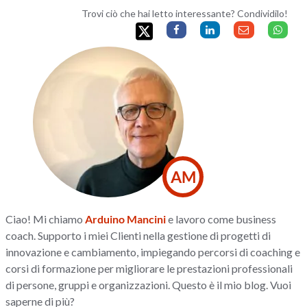
Trovi ciò che hai letto interessante? Condividilo!
AM
Ciao! Mi chiamo
Arduino Mancini
e lavoro come business
coach. Supporto i miei Clienti nella gestione di progetti di
innovazione e cambiamento, impiegando percorsi di coaching e
corsi di formazione per migliorare le prestazioni professionali
di persone, gruppi e organizzazioni. Questo è il mio blog. Vuoi
saperne di più?