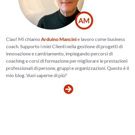
AM
Ciao! Mi chiamo
Arduino Mancini
e lavoro come business
coach. Supporto i miei Clienti nella gestione di progetti di
innovazione e cambiamento, impiegando percorsi di
coaching e corsi di formazione per migliorare le prestazioni
professionali di persone, gruppi e organizzazioni. Questo è il
mio blog. Vuoi saperne di più?