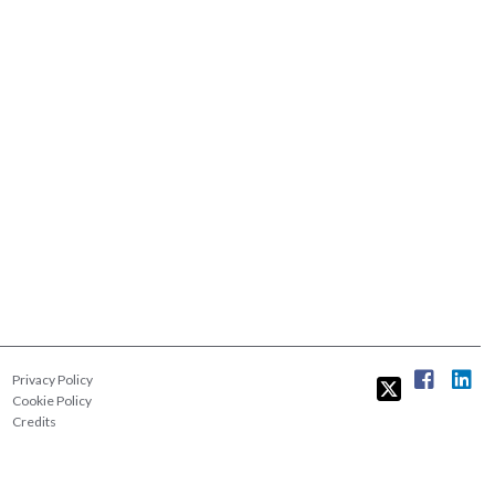
Privacy Policy
Cookie Policy
Credits