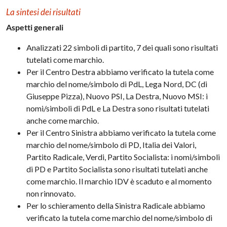
La sintesi dei risultati
Aspetti generali
Analizzati 22 simboli di partito, 7 dei quali sono risultati
tutelati come marchio.
Per il Centro Destra abbiamo verificato la tutela come
marchio del nome/simbolo di PdL, Lega Nord, DC (di
Giuseppe Pizza), Nuovo PSI, La Destra, Nuovo MSI: i
nomi/simboli di PdL e La Destra sono risultati tutelati
anche come marchio.
Per il Centro Sinistra abbiamo verificato la tutela come
marchio del nome/simbolo di PD, Italia dei Valori,
Partito Radicale, Verdi, Partito Socialista: i nomi/simboli
di PD e Partito Socialista sono risultati tutelati anche
come marchio. Il marchio IDV è scaduto e al momento
non rinnovato.
Per lo schieramento della Sinistra Radicale abbiamo
verificato la tutela come marchio del nome/simbolo di