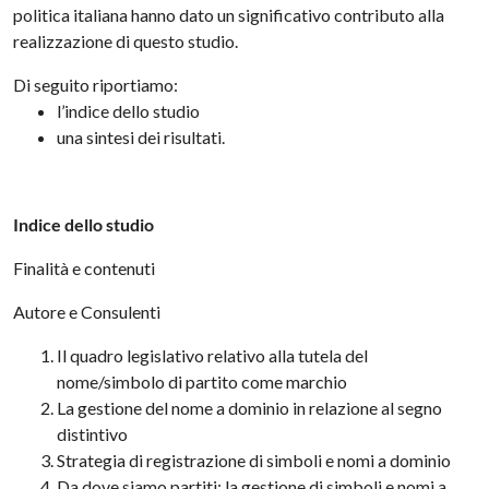
politica italiana hanno dato un significativo contributo alla
realizzazione di questo studio.
Di seguito riportiamo:
l’indice dello studio
una sintesi dei risultati.
Indice dello studio
Finalità e contenuti
Autore e Consulenti
Il quadro legislativo relativo alla tutela del
nome/simbolo di partito come marchio
La gestione del nome a dominio in relazione al segno
distintivo
Strategia di registrazione di simboli e nomi a dominio
Da dove siamo partiti: la gestione di simboli e nomi a