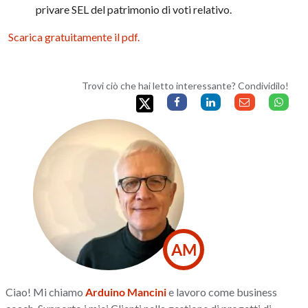
privare SEL del patrimonio di voti relativo.
Scarica gratuitamente il pdf.
Trovi ciò che hai letto interessante? Condividilo!
AM
Ciao! Mi chiamo
Arduino Mancini
e lavoro come business