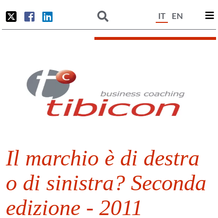
IT
EN
Il marchio è di destra
o di sinistra? Seconda
edizione - 2011