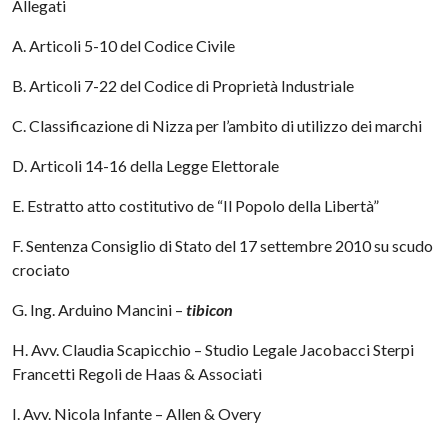
Allegati
A. Articoli 5-10 del Codice Civile
B. Articoli 7-22 del Codice di Proprietà Industriale
C. Classificazione di Nizza per l’ambito di utilizzo dei marchi
D. Articoli 14-16 della Legge Elettorale
E. Estratto atto costitutivo de “Il Popolo della Libertà”
F. Sentenza Consiglio di Stato del 17 settembre 2010 su scudo
crociato
G. Ing. Arduino Mancini –
tibicon
H. Avv. Claudia Scapicchio – Studio Legale Jacobacci Sterpi
Francetti Regoli de Haas & Associati
I. Avv. Nicola Infante – Allen & Overy