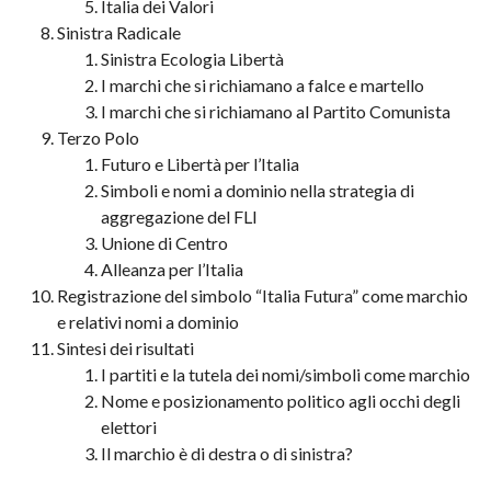
Italia dei Valori
Sinistra Radicale
Sinistra Ecologia Libertà
I marchi che si richiamano a falce e martello
I marchi che si richiamano al Partito Comunista
Terzo Polo
Futuro e Libertà per l’Italia
Simboli e nomi a dominio nella strategia di
aggregazione del FLI
Unione di Centro
Alleanza per l’Italia
Registrazione del simbolo “Italia Futura” come marchio
e relativi nomi a dominio
Sintesi dei risultati
I partiti e la tutela dei nomi/simboli come marchio
Nome e posizionamento politico agli occhi degli
elettori
Il marchio è di destra o di sinistra?