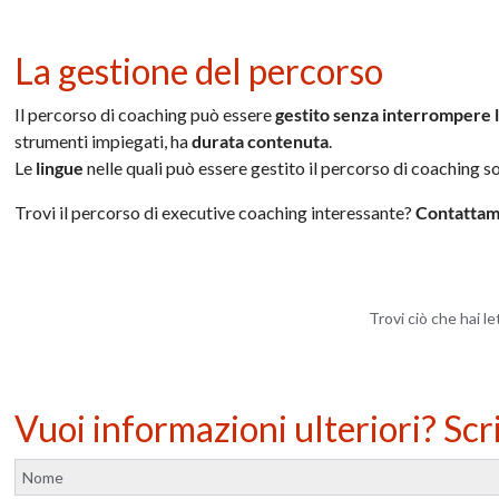
La gestione del percorso
Il percorso di coaching può essere
gestito senza interrompere l’
strumenti impiegati, ha
durata contenuta
.
Le
lingue
nelle quali può essere gestito il percorso di coaching 
Trovi il percorso di executive coaching interessante?
Contattam
Trovi ciò che hai l
Vuoi informazioni ulteriori? Scr