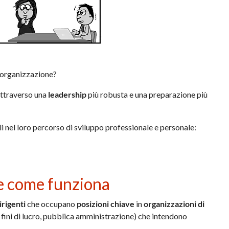
 organizzazione?
attraverso una
leadership
più robusta e una preparazione più
i nel loro percorso di sviluppo professionale e personale:
 e come funziona
irigenti
che occupano
posizioni chiave
in
organizzazioni di
fini di lucro, pubblica amministrazione) che intendono