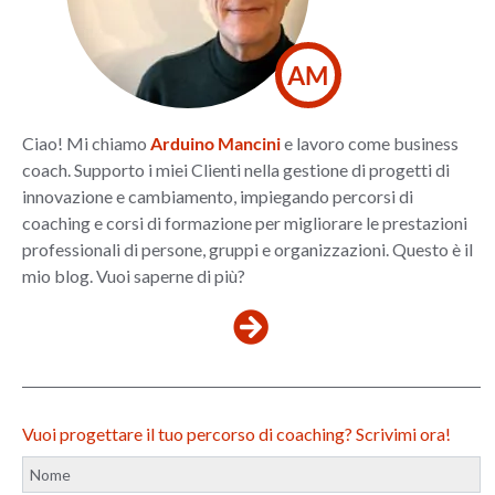
AM
Ciao! Mi chiamo
Arduino Mancini
e lavoro come business
coach. Supporto i miei Clienti nella gestione di progetti di
innovazione e cambiamento, impiegando percorsi di
coaching e corsi di formazione per migliorare le prestazioni
professionali di persone, gruppi e organizzazioni. Questo è il
mio blog. Vuoi saperne di più?
Vuoi progettare il tuo percorso di coaching? Scrivimi ora!