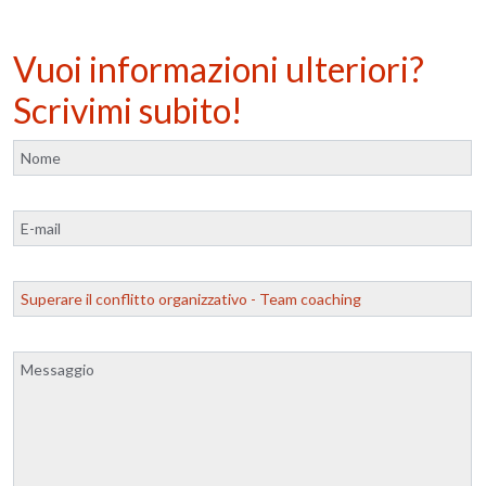
Vuoi informazioni ulteriori?
Scrivimi subito!