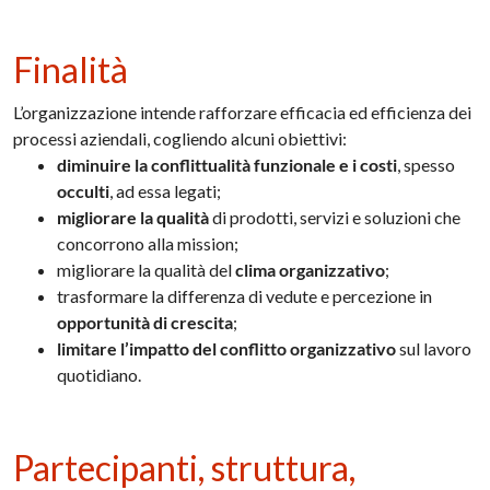
Finalità
L’organizzazione intende rafforzare efficacia ed efficienza dei
processi aziendali, cogliendo alcuni obiettivi:
diminuire la conflittualità funzionale e i costi
, spesso
occulti
, ad essa legati;
migliorare la qualità
di prodotti, servizi e soluzioni che
concorrono alla mission;
migliorare la qualità del
clima organizzativo
;
trasformare la differenza di vedute e percezione in
opportunità di crescita
;
limitare l’impatto del conflitto organizzativo
sul lavoro
quotidiano.
Partecipanti, struttura,