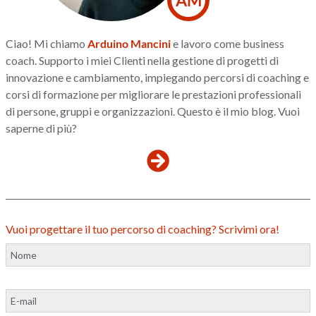
Ciao! Mi chiamo
Arduino Mancini
e lavoro come business
coach. Supporto i miei Clienti nella gestione di progetti di
innovazione e cambiamento, impiegando percorsi di coaching e
corsi di formazione per migliorare le prestazioni professionali
di persone, gruppi e organizzazioni. Questo è il mio blog. Vuoi
saperne di più?
Vuoi progettare il tuo percorso di coaching? Scrivimi ora!