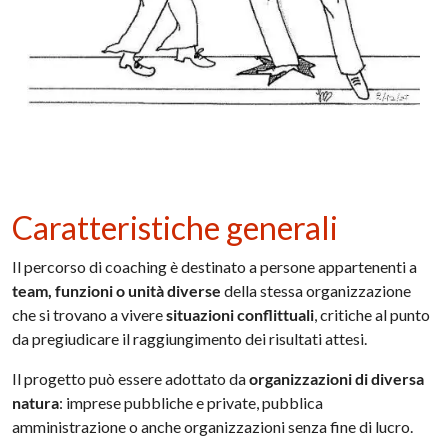
Caratteristiche generali
Il percorso di coaching è destinato a persone appartenenti a
team, funzioni o unità diverse
della stessa organizzazione
che si trovano a vivere
situazioni conflittuali
, critiche al punto
da pregiudicare il raggiungimento dei risultati attesi.
Il progetto può essere adottato da
organizzazioni di diversa
natura
: imprese pubbliche e private, pubblica
amministrazione o anche organizzazioni senza fine di lucro.