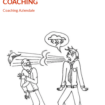
COACHING
Coaching Aziendale