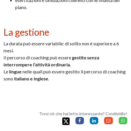
esercitazioni e simulazioni coerenti con le finalità del
piano.
La gestione
La durata può essere variabile: di solito non è superiore a 6
mesi.
Il percorso di coaching può essere
gestito senza
interrompere l’attività ordinaria.
Le
lingue
nelle quali può essere gestito il percorso di coaching
sono
italiano e inglese
.
Trovi ciò che hai letto interessante? Condividilo!