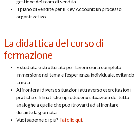
gestione dei team di vendita
Il piano di vendite per il Key Account: un processo
organizzativo
La didattica del corso di
formazione
È studiata e strutturata per favorire una completa
immersione nel tema e l’esperienza individuale, evitando
la noia
Affronterai diverse situazioni attraverso esercitazioni
pratiche e filmati che riproducono situazioni del tutto
analoghe a quelle che puoi trovarti ad affrontare
durante la giornata.
Vuoi saperne di più?
Fai clic qui
.