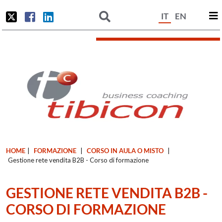
IT
EN
HOME
|
FORMAZIONE
|
CORSO IN AULA O MISTO
|
Gestione rete vendita B2B - Corso di formazione
GESTIONE RETE VENDITA B2B -
CORSO DI FORMAZIONE