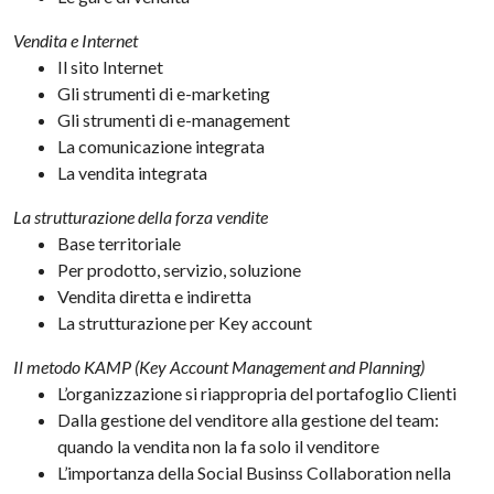
Vendita e Internet
Il sito Internet
Gli strumenti di e-marketing
Gli strumenti di e-management
La comunicazione integrata
La vendita integrata
La strutturazione della forza vendite
Base territoriale
Per prodotto, servizio, soluzione
Vendita diretta e indiretta
La strutturazione per Key account
Il metodo KAMP (Key Account Management and Planning)
L’organizzazione si riappropria del portafoglio Clienti
Dalla gestione del venditore alla gestione del team:
quando la vendita non la fa solo il venditore
L’importanza della Social Businss Collaboration nella