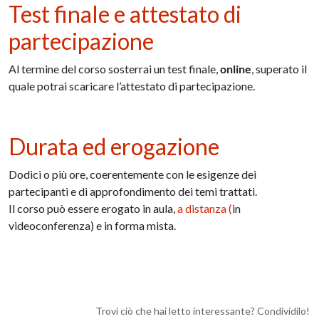
Test finale e attestato di
partecipazione
Al termine del corso sosterrai un test finale,
online
, superato il
quale potrai scaricare l’attestato di partecipazione.
Durata ed erogazione
Dodici o più ore, coerentemente con le esigenze dei
partecipanti e di approfondimento dei temi trattati.
Il corso può essere erogato in aula,
a distanza
(
in
videoconferenza) e in forma mista.
Trovi ciò che hai letto interessante? Condividilo!