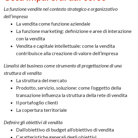
La funzione vendite nel contesto strategico e organizzativo
dell’impresa
La vendita come funzione aziendale
La funzione marketing: definizione e aree di interazione
con la vendita
Vendita e capitale intellettuale: come la vendita
contribuisce alla creazione di valore dell’impresa
L’analisi del business come strumento di progettazione di una
struttura di vendita
La struttura del mercato
Prodotto, servizio, soluzione: come l’oggetto della
transazione influenza la struttura della rete di vendita
Il portafoglio clienti
La copertura territoriale
Definire gli obiettivi di vendita
Dall’obiettivo di budget all’obiettivo di vendita
Caratteristiche generali degli obiettivi