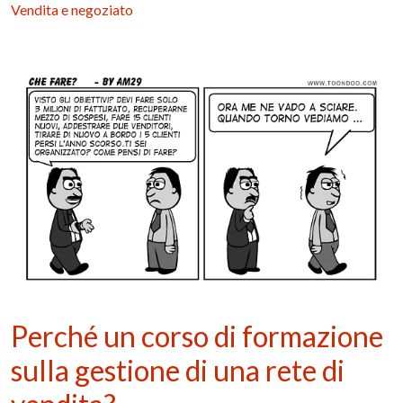
Vendita e negoziato
Perché un corso di formazione
sulla gestione di una rete di