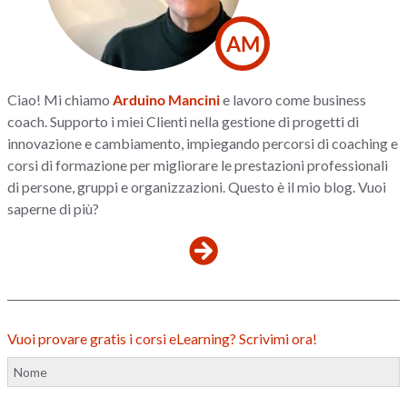
AM
Ciao! Mi chiamo
Arduino Mancini
e lavoro come business
coach. Supporto i miei Clienti nella gestione di progetti di
innovazione e cambiamento, impiegando percorsi di coaching e
corsi di formazione per migliorare le prestazioni professionali
di persone, gruppi e organizzazioni. Questo è il mio blog. Vuoi
saperne di più?
Vuoi provare gratis i corsi eLearning? Scrivimi ora!