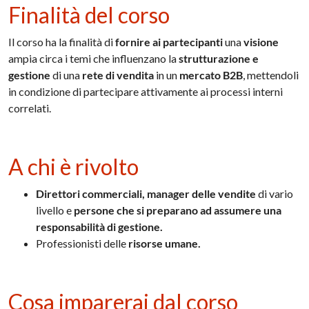
Finalità del corso
Il corso ha la finalità di
fornire ai partecipanti
una
visione
ampia circa i temi che influenzano la
strutturazione e
gestione
di una
rete di vendita
in un
mercato B2B
, mettendoli
in condizione di partecipare attivamente ai processi interni
correlati.
A chi è rivolto
Direttori commerciali, manager delle vendite
di vario
livello e
persone che si preparano ad assumere una
responsabilità di gestione.
Professionisti delle
risorse umane.
Cosa imparerai dal corso