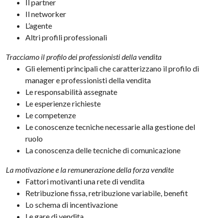
Il partner
Il networker
L’agente
Altri profili professionali
Tracciamo il profilo dei professionisti della vendita
Gli elementi principali che caratterizzano il profilo di
manager e professionisti della vendita
Le responsabilità assegnate
Le esperienze richieste
Le competenze
Le conoscenze tecniche necessarie alla gestione del
ruolo
La conoscenza delle tecniche di comunicazione
La motivazione e la remunerazione della forza vendite
Fattori motivanti una rete di vendita
Retribuzione fissa, retribuzione variabile, benefit
Lo schema di incentivazione
Le gare di vendita