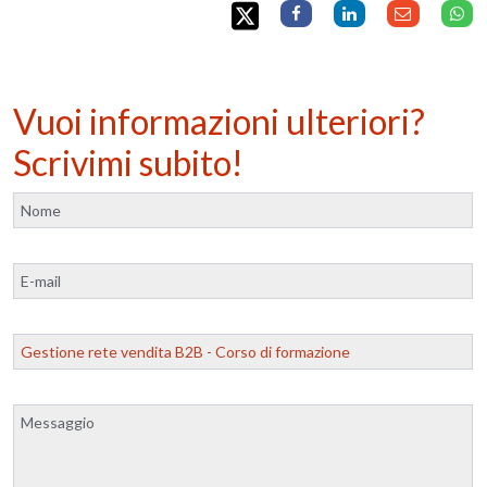
Vuoi informazioni ulteriori?
Scrivimi subito!