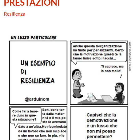
PRESTAZIONI
Resilienza