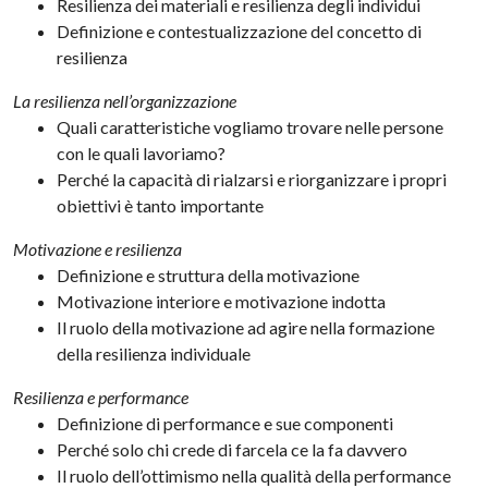
Resilienza dei materiali e resilienza degli individui
Definizione e contestualizzazione del concetto di
resilienza
La resilienza nell’organizzazione
Quali caratteristiche vogliamo trovare nelle persone
con le quali lavoriamo?
Perché la capacità di rialzarsi e riorganizzare i propri
obiettivi è tanto importante
Motivazione e resilienza
Definizione e struttura della motivazione
Motivazione interiore e motivazione indotta
Il ruolo della motivazione ad agire nella formazione
della resilienza individuale
Resilienza e performance
Definizione di performance e sue componenti
Perché solo chi crede di farcela ce la fa davvero
Il ruolo dell’ottimismo nella qualità della performance