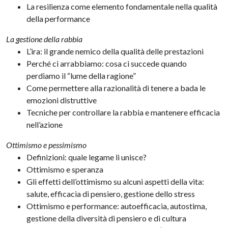
La resilienza come elemento fondamentale nella qualità
della performance
La gestione della rabbia
L’ira: il grande nemico della qualità delle prestazioni
Perché ci arrabbiamo: cosa ci succede quando
perdiamo il “lume della ragione”
Come permettere alla razionalità di tenere a bada le
emozioni distruttive
Tecniche per controllare la rabbia e mantenere efficacia
nell’azione
Ottimismo e pessimismo
Definizioni: quale legame li unisce?
Ottimismo e speranza
Gli effetti dell’ottimismo su alcuni aspetti della vita:
salute, efficacia di pensiero, gestione dello stress
Ottimismo e performance: autoefficacia, autostima,
gestione della diversità di pensiero e di cultura