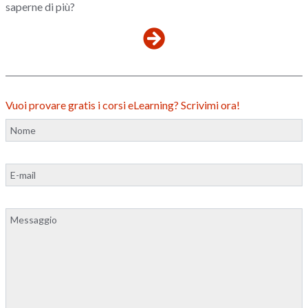
saperne di più?
Vuoi provare gratis i corsi eLearning? Scrivimi ora!