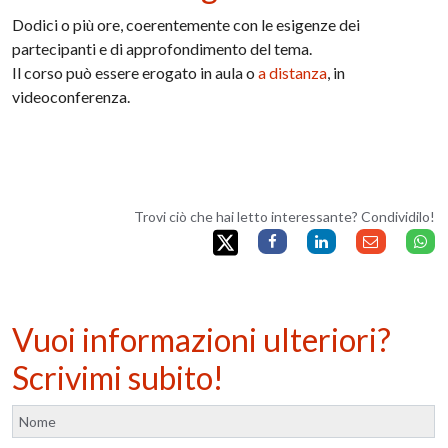
Dodici o più ore, coerentemente con le esigenze dei
partecipanti e di approfondimento del tema.
Il corso può essere erogato in aula o
a distanza
, in
videoconferenza.
Trovi ciò che hai letto interessante? Condividilo!
Vuoi informazioni ulteriori?
Scrivimi subito!