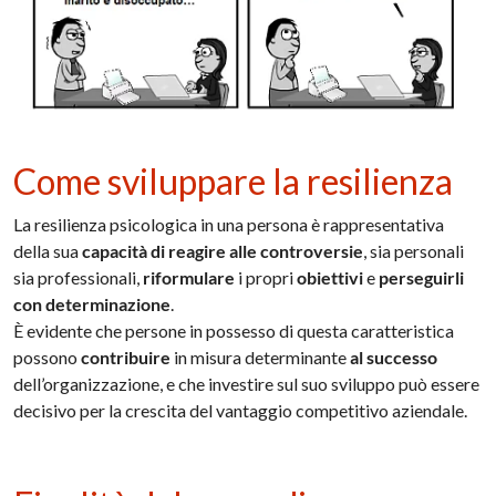
Come sviluppare la resilienza
La resilienza psicologica in una persona è rappresentativa
della sua
capacità di reagire alle controversie
, sia personali
sia professionali,
riformulare
i propri
obiettivi
e
perseguirli
con
determinazione
.
È evidente che persone in possesso di questa caratteristica
possono
contribuire
in misura determinante
al successo
dell’organizzazione, e che investire sul suo sviluppo può essere
decisivo per la crescita del vantaggio competitivo aziendale.