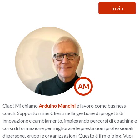
AM
Ciao! Mi chiamo
Arduino Mancini
e lavoro come business
coach. Supporto i miei Clienti nella gestione di progetti di
innovazione e cambiamento, impiegando percorsi di coaching e
corsi di formazione per migliorare le prestazioni professionali
di persone, gruppi e organizzazioni. Questo è il mio blog. Vuoi