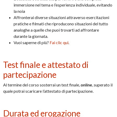
immersione nel tema e l’esperienza individuale, evitando
la noia
Affronterai diverse situazioni attraverso esercitazioni
pratiche e filmati che riproducono situazioni del tutto
analoghe a quelle che puoi trovarti ad affrontare
durante la giornata.
Vuoi saperne di più?
Fai clic qui
.
Test finale e attestato di
partecipazione
Al termine del corso sosterrai un test finale,
online
, superato il
quale potrai scaricare l’attestato di partecipazione.
Durata ed erogazione