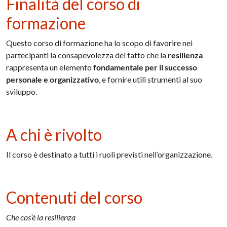
Finalità del corso di
formazione
Questo corso di formazione ha lo scopo di favorire nei
partecipanti la consapevolezza del fatto che la
resilienza
rappresenta un elemento
fondamentale per il successo
personale e organizzativo
, e fornire utili strumenti al suo
sviluppo.
A chi è rivolto
Il corso è destinato a tutti i ruoli previsti nell’organizzazione.
Contenuti del corso
Che cos’è la resilienza