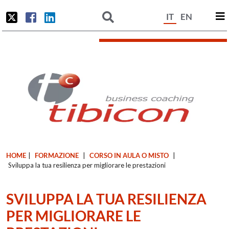
IT
EN
HOME
|
FORMAZIONE
|
CORSO IN AULA O MISTO
|
Sviluppa la tua resilienza per migliorare le prestazioni
SVILUPPA LA TUA RESILIENZA
PER MIGLIORARE LE