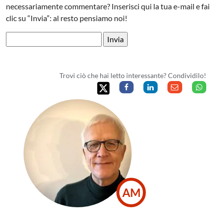
necessariamente commentare? Inserisci qui la tua e-mail e fai
clic su “Invia”: al resto pensiamo noi!
Trovi ciò che hai letto interessante? Condividilo!
AM