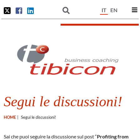
IT
EN
Segui le discussioni!
HOME
|
Segui le discussioni!
Sai che puoi seguire la discussione sul post “
Profiting from