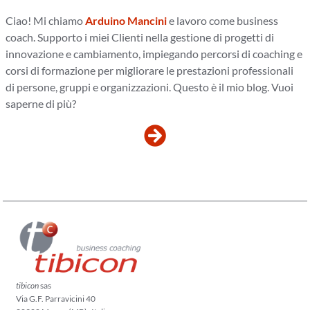
Ciao! Mi chiamo
Arduino Mancini
e lavoro come business
coach. Supporto i miei Clienti nella gestione di progetti di
innovazione e cambiamento, impiegando percorsi di coaching e
corsi di formazione per migliorare le prestazioni professionali
di persone, gruppi e organizzazioni. Questo è il mio blog. Vuoi
saperne di più?
tibicon
sas
Via G.F. Parravicini 40