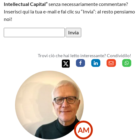
Intellectual Capital”
senza necessariamente commentare?
Inserisci qui la tua e-mail e fai clic su “Invia”: al resto pensiamo
noi!
Trovi ciò che hai letto interessante? Condividilo!
AM