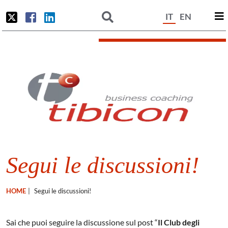
IT
EN
Segui le discussioni!
HOME
|
Segui le discussioni!
Sai che puoi seguire la discussione sul post “
Il Club degli