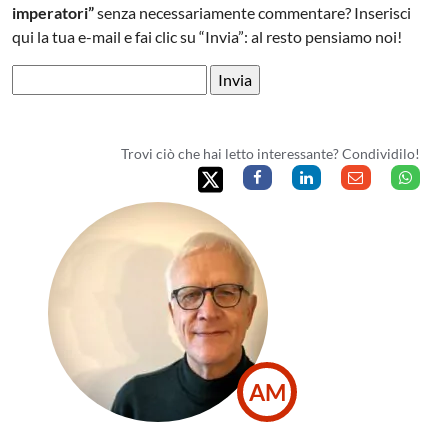
imperatori”
senza necessariamente commentare? Inserisci
qui la tua e-mail e fai clic su “Invia”: al resto pensiamo noi!
Trovi ciò che hai letto interessante? Condividilo!
AM