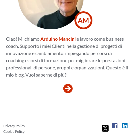
AM
Ciao! Mi chiamo
Arduino Mancini
e lavoro come business
coach. Supporto i miei Clienti nella gestione di progetti di
innovazione e cambiamento, impiegando percorsi di
coaching e corsi di formazione per migliorare le prestazioni
professionali di persone, gruppi e organizzazioni. Questo è il
mio blog. Vuoi saperne di più?
Privacy Policy
Cookie Policy