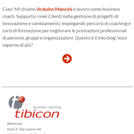
Ciao! Mi chiamo
Arduino Mancini
e lavoro come business
coach. Supporto i miei Clienti nella gestione di progetti di
innovazione e cambiamento, impiegando percorsi di coaching e
corsi di formazione per migliorare le prestazioni professionali
di persone, gruppi e organizzazioni. Questo è il mio blog. Vuoi
saperne di più?
tibicon
sas
Via G.F. Parravicini 40