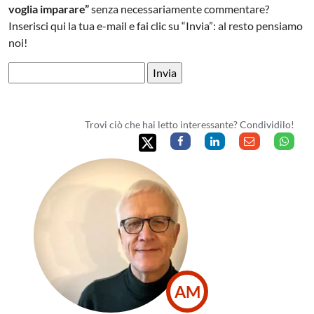
voglia imparare”
senza necessariamente commentare?
Inserisci qui la tua e-mail e fai clic su “Invia”: al resto pensiamo
noi!
Trovi ciò che hai letto interessante? Condividilo!
AM