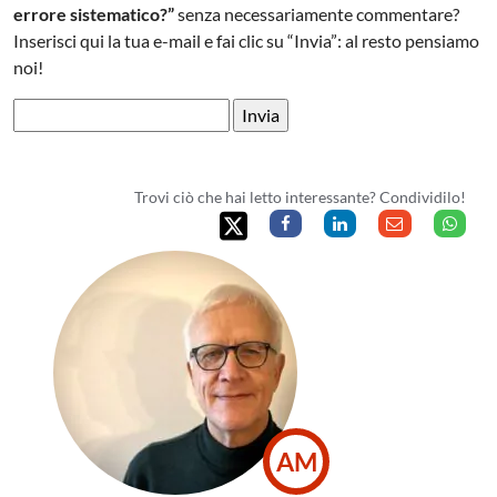
errore sistematico?”
senza necessariamente commentare?
Inserisci qui la tua e-mail e fai clic su “Invia”: al resto pensiamo
noi!
Trovi ciò che hai letto interessante? Condividilo!
AM