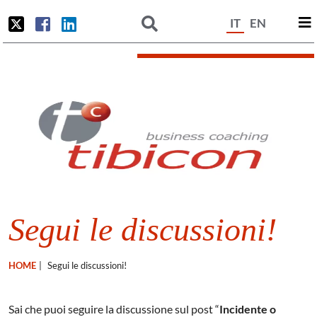
IT
EN
Segui le discussioni!
HOME
|
Segui le discussioni!
Sai che puoi seguire la discussione sul post “
Incidente o