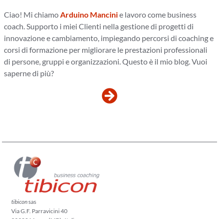
Ciao! Mi chiamo
Arduino Mancini
e lavoro come business
coach. Supporto i miei Clienti nella gestione di progetti di
innovazione e cambiamento, impiegando percorsi di coaching e
corsi di formazione per migliorare le prestazioni professionali
di persone, gruppi e organizzazioni. Questo è il mio blog. Vuoi
saperne di più?
tibicon
sas
Via G.F. Parravicini 40