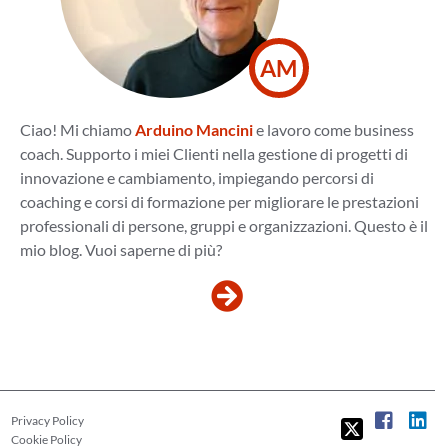
AM
Ciao! Mi chiamo
Arduino Mancini
e lavoro come business
coach. Supporto i miei Clienti nella gestione di progetti di
innovazione e cambiamento, impiegando percorsi di
coaching e corsi di formazione per migliorare le prestazioni
professionali di persone, gruppi e organizzazioni. Questo è il
mio blog. Vuoi saperne di più?
Privacy Policy
Cookie Policy