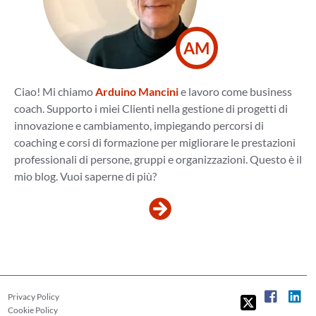
AM
Ciao! Mi chiamo
Arduino Mancini
e lavoro come business
coach. Supporto i miei Clienti nella gestione di progetti di
innovazione e cambiamento, impiegando percorsi di
coaching e corsi di formazione per migliorare le prestazioni
professionali di persone, gruppi e organizzazioni. Questo è il
mio blog. Vuoi saperne di più?
Privacy Policy
Cookie Policy