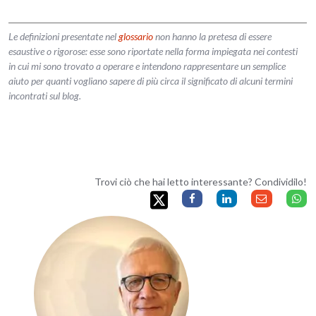
Le definizioni presentate nel
glossario
non hanno la pretesa di essere
esaustive o rigorose: esse sono riportate nella forma impiegata nei contesti
in cui mi sono trovato a operare e intendono rappresentare un semplice
aiuto per quanti vogliano sapere di più circa il significato di alcuni termini
incontrati sul blog.
Trovi ciò che hai letto interessante? Condividilo!