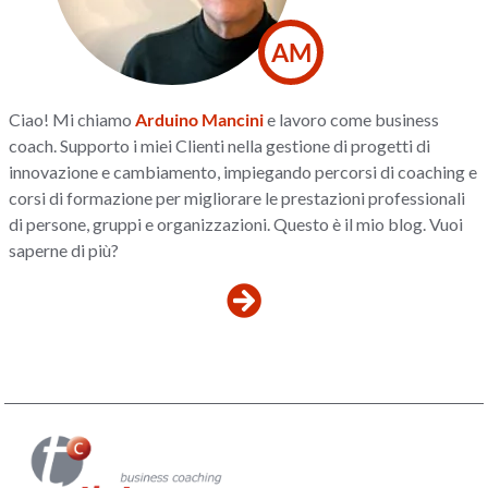
AM
Ciao! Mi chiamo
Arduino Mancini
e lavoro come business
coach. Supporto i miei Clienti nella gestione di progetti di
innovazione e cambiamento, impiegando percorsi di coaching e
corsi di formazione per migliorare le prestazioni professionali
di persone, gruppi e organizzazioni. Questo è il mio blog. Vuoi
saperne di più?