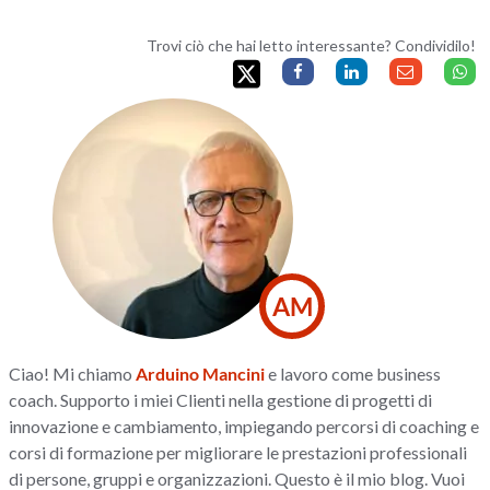
Trovi ciò che hai letto interessante? Condividilo!
AM
Ciao! Mi chiamo
Arduino Mancini
e lavoro come business
coach. Supporto i miei Clienti nella gestione di progetti di
innovazione e cambiamento, impiegando percorsi di coaching e
corsi di formazione per migliorare le prestazioni professionali
di persone, gruppi e organizzazioni. Questo è il mio blog. Vuoi