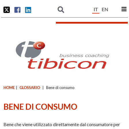
IT
EN
HOME
|
GLOSSARIO
|
Bene di consumo
BENE DI CONSUMO
Bene che viene utilizzato direttamente dal consumatore per