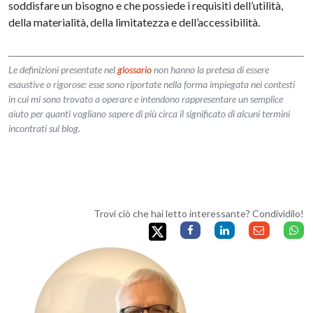
soddisfare un bisogno e che possiede i requisiti dell’utilità,
della materialità, della limitatezza e dell’accessibilità.
Le definizioni presentate nel
glossario
non hanno la pretesa di essere
esaustive o rigorose: esse sono riportate nella forma impiegata nei contesti
in cui mi sono trovato a operare e intendono rappresentare un semplice
aiuto per quanti vogliano sapere di più circa il significato di alcuni termini
incontrati sul blog.
Trovi ciò che hai letto interessante? Condividilo!