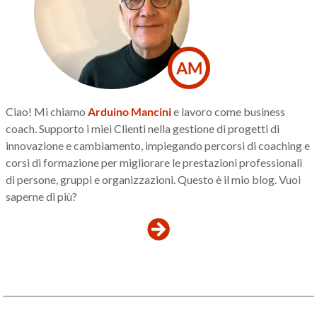
AM
Ciao! Mi chiamo
Arduino Mancini
e lavoro come business
coach. Supporto i miei Clienti nella gestione di progetti di
innovazione e cambiamento, impiegando percorsi di coaching e
corsi di formazione per migliorare le prestazioni professionali
di persone, gruppi e organizzazioni. Questo è il mio blog. Vuoi
saperne di più?