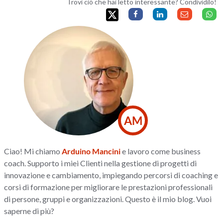
Trovi ciò che hai letto interessante? Condividilo!
AM
Ciao! Mi chiamo
Arduino Mancini
e lavoro come business
coach. Supporto i miei Clienti nella gestione di progetti di
innovazione e cambiamento, impiegando percorsi di coaching e
corsi di formazione per migliorare le prestazioni professionali
di persone, gruppi e organizzazioni. Questo è il mio blog. Vuoi
saperne di più?