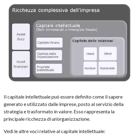
Il capitale intellettuale può essere definito come il sapere
generato e utilizzato dalle imprese, posto al servizio della
strategia e trasformato in valore. Esso rappresenta la
principale ricchezza di un’organizzazione.
Vedi le altre voci relative al capitale intellettuale: