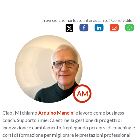
Trovi ciò che hai letto interessante? Condividilo!
AM
Ciao! Mi chiamo
Arduino Mancini
e lavoro come business
coach. Supporto i miei Clienti nella gestione di progetti di
innovazione e cambiamento, impiegando percorsi di coaching e
corsi di formazione per migliorare le prestazioni professionali