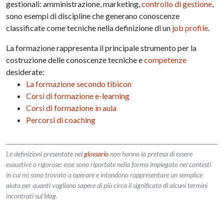
gestionali: amministrazione, marketing,
controllo di gestione
,
sono esempi di discipline che generano conoscenze
classificate come tecniche nella definizione di un
job profile
.
La formazione rappresenta il principale strumento per la
costruzione delle conoscenze tecniche e
competenze
desiderate:
La formazione secondo tibicon
Corsi di formazione e-learning
Corsi di formazione in aula
Percorsi di coaching
Le definizioni presentate nel
glossario
non hanno la pretesa di essere
esaustive o rigorose: esse sono riportate nella forma impiegata nei contesti
in cui mi sono trovato a operare e intendono rappresentare un semplice
aiuto per quanti vogliano sapere di più circa il significato di alcuni termini
incontrati sul blog.