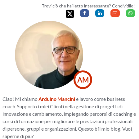
Trovi ciò che hai letto interessante? Condividilo!
AM
Ciao! Mi chiamo
Arduino Mancini
e lavoro come business
coach. Supporto i miei Clienti nella gestione di progetti di
innovazione e cambiamento, impiegando percorsi di coaching e
corsi di formazione per migliorare le prestazioni professionali
di persone, gruppi e organizzazioni. Questo è il mio blog. Vuoi
saperne di più?