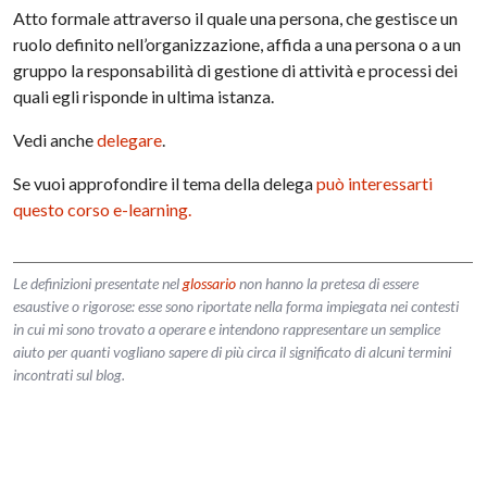
Atto formale attraverso il quale una persona, che gestisce un
ruolo definito nell’organizzazione, affida a una persona o a un
gruppo la responsabilità di gestione di attività e processi dei
quali egli risponde in ultima istanza.
Vedi anche
delegare
.
Se vuoi approfondire il tema della delega
può interessarti
questo corso e-learning.
Le definizioni presentate nel
glossario
non hanno la pretesa di essere
esaustive o rigorose: esse sono riportate nella forma impiegata nei contesti
in cui mi sono trovato a operare e intendono rappresentare un semplice
aiuto per quanti vogliano sapere di più circa il significato di alcuni termini
incontrati sul blog.