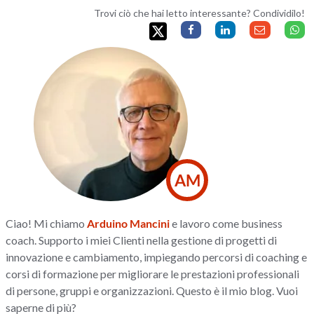
Trovi ciò che hai letto interessante? Condividilo!
AM
Ciao! Mi chiamo
Arduino Mancini
e lavoro come business
coach. Supporto i miei Clienti nella gestione di progetti di
innovazione e cambiamento, impiegando percorsi di coaching e
corsi di formazione per migliorare le prestazioni professionali
di persone, gruppi e organizzazioni. Questo è il mio blog. Vuoi
saperne di più?