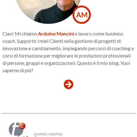
AM
Ciao! Mi chiamo
Arduino Mancini
e lavoro come business
coach. Supporto i miei Clienti nella gestione di progetti di
innovazione e cambiamento, impiegando percorsi di coaching e
corsi di formazione per migliorare le prestazioni professionali
di persone, gruppi e organizzazioni. Questo è il mio blog. Vuoi
saperne di più?