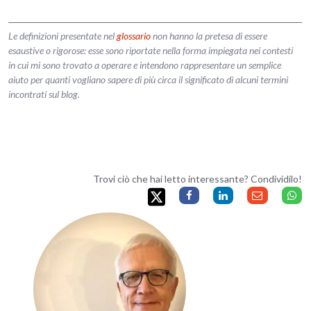
Le definizioni presentate nel
glossario
non hanno la pretesa di essere
esaustive o rigorose: esse sono riportate nella forma impiegata nei contesti
in cui mi sono trovato a operare e intendono rappresentare un semplice
aiuto per quanti vogliano sapere di più circa il significato di alcuni termini
incontrati sul blog.
Trovi ciò che hai letto interessante? Condividilo!