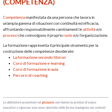
(COMPETENZA)
Competenza
manifestata da una persona che lavora in
un’ampia gamma di situazioni con continuità ed efficacia,
affrontando responsabilmente cambiamenti in
attività
e/o
processi
che coinvolgono il proprio
ruolo
e/o l’organizzazione.
La formazione rappresenta il principale strumento per la
costruzione delle competenze desiderate:
La formazione secondo tibicon
Corsi di formazione e-learning
Corsi di formazione in aula
Percorsi di coaching
Le definizioni presentate nel
glossario
non hanno la pretesa di essere
esaustive o rigorose: esse sono riportate nella forma impiegata nei contesti