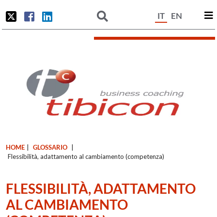
IT
EN
HOME
|
GLOSSARIO
|
Flessibilità, adattamento al cambiamento (competenza)
FLESSIBILITÀ, ADATTAMENTO
AL CAMBIAMENTO