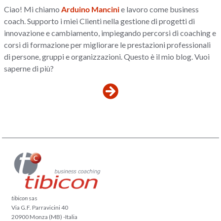
Ciao! Mi chiamo
Arduino Mancini
e lavoro come business
coach. Supporto i miei Clienti nella gestione di progetti di
innovazione e cambiamento, impiegando percorsi di coaching e
corsi di formazione per migliorare le prestazioni professionali
di persone, gruppi e organizzazioni. Questo è il mio blog. Vuoi
saperne di più?
tibicon
sas
Via G.F. Parravicini 40
20900 Monza (MB) -Italia