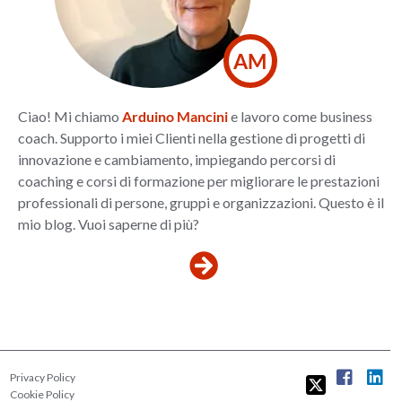
AM
Ciao! Mi chiamo
Arduino Mancini
e lavoro come business
coach. Supporto i miei Clienti nella gestione di progetti di
innovazione e cambiamento, impiegando percorsi di
coaching e corsi di formazione per migliorare le prestazioni
professionali di persone, gruppi e organizzazioni. Questo è il
mio blog. Vuoi saperne di più?
Privacy Policy
Cookie Policy