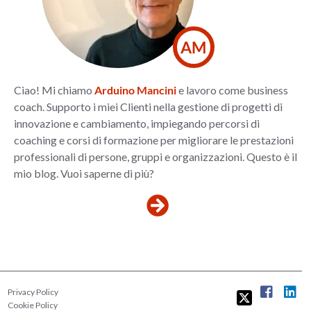
AM
Ciao! Mi chiamo
Arduino Mancini
e lavoro come business
coach. Supporto i miei Clienti nella gestione di progetti di
innovazione e cambiamento, impiegando percorsi di
coaching e corsi di formazione per migliorare le prestazioni
professionali di persone, gruppi e organizzazioni. Questo è il
mio blog. Vuoi saperne di più?
Privacy Policy
Cookie Policy