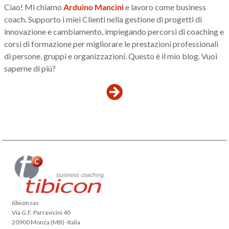
Ciao! Mi chiamo
Arduino Mancini
e lavoro come business
coach. Supporto i miei Clienti nella gestione di progetti di
innovazione e cambiamento, impiegando percorsi di coaching e
corsi di formazione per migliorare le prestazioni professionali
di persone, gruppi e organizzazioni. Questo è il mio blog. Vuoi
saperne di più?
tibicon
sas
Via G.F. Parravicini 40
20900 Monza (MB) -Italia