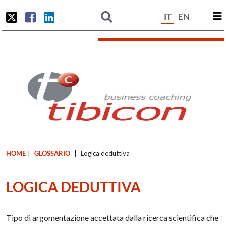
IT
EN
HOME
|
GLOSSARIO
|
Logica deduttiva
LOGICA DEDUTTIVA
Tipo di argomentazione accettata dalla ricerca scientifica che