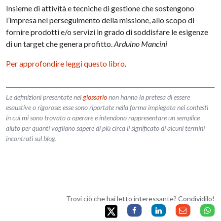
Insieme di attività e tecniche di gestione che sostengono
l’impresa nel perseguimento della missione, allo scopo di
fornire prodotti e/o servizi in grado di soddisfare le esigenze
di un target che genera profitto.
Arduino Mancini
Per approfondire leggi questo libro
.
Le definizioni presentate nel
glossario
non hanno la pretesa di essere
esaustive o rigorose: esse sono riportate nella forma impiegata nei contesti
in cui mi sono trovato a operare e intendono rappresentare un semplice
aiuto per quanti vogliano sapere di più circa il significato di alcuni termini
incontrati sul blog.
Trovi ciò che hai letto interessante? Condividilo!