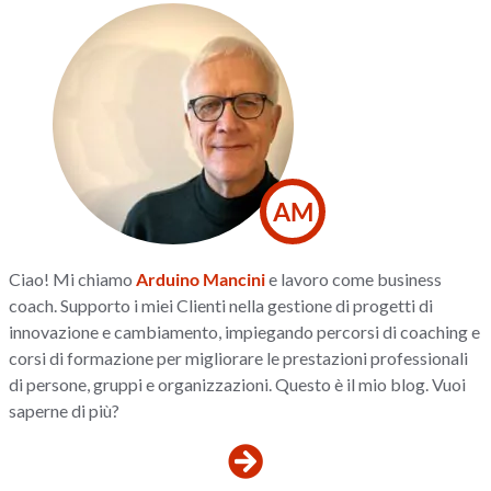
AM
Ciao! Mi chiamo
Arduino Mancini
e lavoro come business
coach. Supporto i miei Clienti nella gestione di progetti di
innovazione e cambiamento, impiegando percorsi di coaching e
corsi di formazione per migliorare le prestazioni professionali
di persone, gruppi e organizzazioni. Questo è il mio blog. Vuoi
saperne di più?