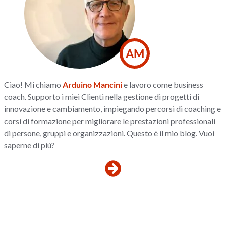
AM
Ciao! Mi chiamo
Arduino Mancini
e lavoro come business
coach. Supporto i miei Clienti nella gestione di progetti di
innovazione e cambiamento, impiegando percorsi di coaching e
corsi di formazione per migliorare le prestazioni professionali
di persone, gruppi e organizzazioni. Questo è il mio blog. Vuoi
saperne di più?