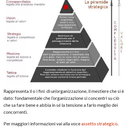
Rappresenta il o i fini di un’organizzazione, il mestiere che si è
dato: fondamentale che l’organizzazione si concentri su ciò
che sa fare bene e abbia in sé la tensione a farlo meglio dei
concorrenti.
Per maggiori informazioni vai alla voce
assetto strategico
.