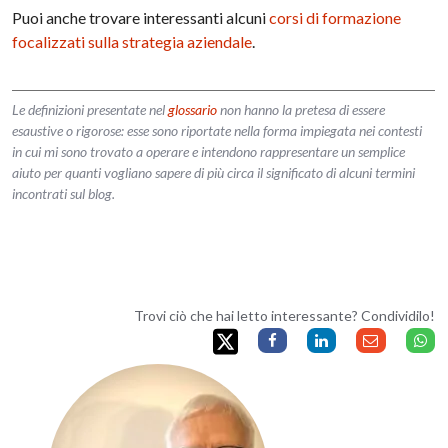
Puoi anche trovare interessanti alcuni
corsi di formazione
focalizzati sulla strategia aziendale
.
Le definizioni presentate nel
glossario
non hanno la pretesa di essere
esaustive o rigorose: esse sono riportate nella forma impiegata nei contesti
in cui mi sono trovato a operare e intendono rappresentare un semplice
aiuto per quanti vogliano sapere di più circa il significato di alcuni termini
incontrati sul blog.
Trovi ciò che hai letto interessante? Condividilo!