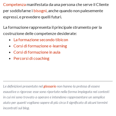
Competenza
manifestata da una persona che serve il Cliente
per soddisfarne i
bisogni
, anche quando non palesemente
espressi, e prevedere quelli futuri.
La formazione rappresenta il principale strumento per la
costruzione delle competenze desiderate:
La formazione secondo tibicon
Corsi di formazione e-learning
Corsi di formazione in aula
Percorsi di coaching
Le definizioni presentate nel
glossario
non hanno la pretesa di essere
esaustive o rigorose: esse sono riportate nella forma impiegata nei contesti
in cui mi sono trovato a operare e intendono rappresentare un semplice
aiuto per quanti vogliano sapere di più circa il significato di alcuni termini
incontrati sul blog.