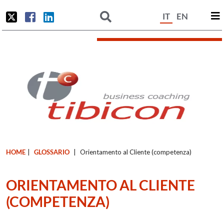
IT
EN
HOME
|
GLOSSARIO
|
Orientamento al Cliente (competenza)
ORIENTAMENTO AL CLIENTE
(COMPETENZA)