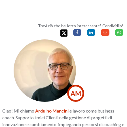
Trovi ciò che hai letto interessante? Condividilo!
AM
Ciao! Mi chiamo
Arduino Mancini
e lavoro come business
coach. Supporto i miei Clienti nella gestione di progetti di
innovazione e cambiamento, impiegando percorsi di coaching e