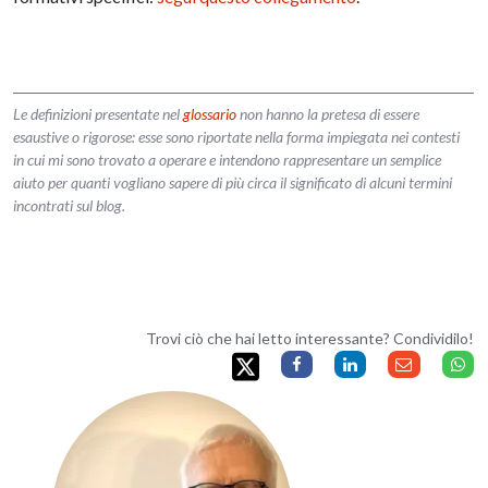
Le definizioni presentate nel
glossario
non hanno la pretesa di essere
esaustive o rigorose: esse sono riportate nella forma impiegata nei contesti
in cui mi sono trovato a operare e intendono rappresentare un semplice
aiuto per quanti vogliano sapere di più circa il significato di alcuni termini
incontrati sul blog.
Trovi ciò che hai letto interessante? Condividilo!