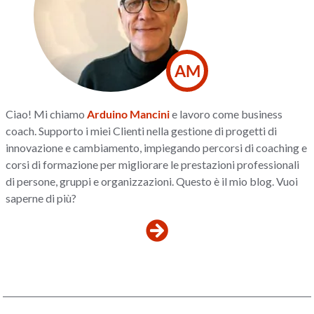
AM
Ciao! Mi chiamo
Arduino Mancini
e lavoro come business
coach. Supporto i miei Clienti nella gestione di progetti di
innovazione e cambiamento, impiegando percorsi di coaching e
corsi di formazione per migliorare le prestazioni professionali
di persone, gruppi e organizzazioni. Questo è il mio blog. Vuoi
saperne di più?