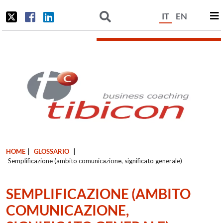
IT
EN
HOME
|
GLOSSARIO
|
Semplificazione (ambito comunicazione, significato generale)
SEMPLIFICAZIONE (AMBITO
COMUNICAZIONE,