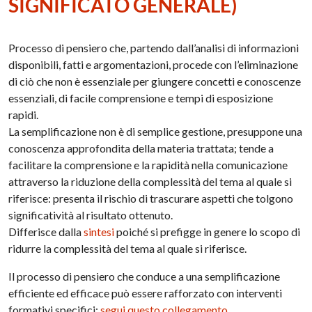
SIGNIFICATO GENERALE)
Processo di pensiero che, partendo dall’analisi di informazioni
disponibili, fatti e argomentazioni, procede con l’eliminazione
di ciò che non è essenziale per giungere concetti e conoscenze
essenziali, di facile comprensione e tempi di esposizione
rapidi.
La semplificazione non è di semplice gestione, presuppone una
conoscenza approfondita della materia trattata; tende a
facilitare la comprensione e la rapidità nella comunicazione
attraverso la riduzione della complessità del tema al quale si
riferisce: presenta il rischio di trascurare aspetti che tolgono
significatività al risultato ottenuto.
Differisce dalla
sintesi
poiché si prefigge in genere lo scopo di
ridurre la complessità del tema al quale si riferisce.
Il processo di pensiero che conduce a una semplificazione
efficiente ed efficace può essere rafforzato con interventi
formativi specifici:
segui questo collegamento
.