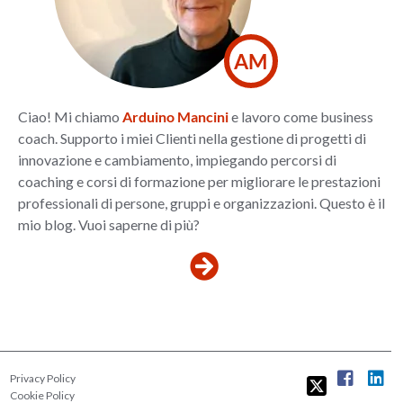
AM
Ciao! Mi chiamo
Arduino Mancini
e lavoro come business
coach. Supporto i miei Clienti nella gestione di progetti di
innovazione e cambiamento, impiegando percorsi di
coaching e corsi di formazione per migliorare le prestazioni
professionali di persone, gruppi e organizzazioni. Questo è il
mio blog. Vuoi saperne di più?
Privacy Policy
Cookie Policy