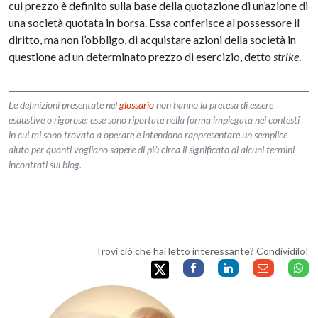
cui prezzo è definito sulla base della quotazione di un’azione di
una società quotata in borsa. Essa conferisce al possessore il
diritto, ma non l’obbligo, di acquistare azioni della società in
questione ad un determinato prezzo di esercizio, detto
strike
.
Le definizioni presentate nel
glossario
non hanno la pretesa di essere
esaustive o rigorose: esse sono riportate nella forma impiegata nei contesti
in cui mi sono trovato a operare e intendono rappresentare un semplice
aiuto per quanti vogliano sapere di più circa il significato di alcuni termini
incontrati sul blog.
Trovi ciò che hai letto interessante? Condividilo!