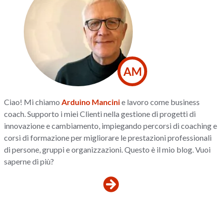
AM
Ciao! Mi chiamo
Arduino Mancini
e lavoro come business
coach. Supporto i miei Clienti nella gestione di progetti di
innovazione e cambiamento, impiegando percorsi di coaching e
corsi di formazione per migliorare le prestazioni professionali
di persone, gruppi e organizzazioni. Questo è il mio blog. Vuoi
saperne di più?