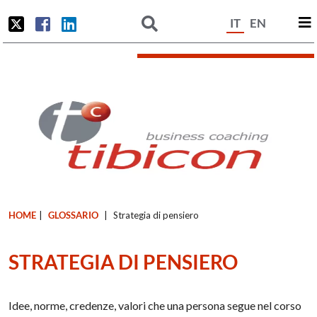
IT
EN
HOME
|
GLOSSARIO
|
Strategia di pensiero
STRATEGIA DI PENSIERO
Idee, norme, credenze, valori che una persona segue nel corso