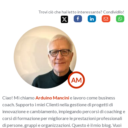
Trovi ciò che hai letto interessante? Condividilo!
AM
Ciao! Mi chiamo
Arduino Mancini
e lavoro come business
coach. Supporto i miei Clienti nella gestione di progetti di
innovazione e cambiamento, impiegando percorsi di coaching e
corsi di formazione per migliorare le prestazioni professionali
di persone, gruppi e organizzazioni. Questo è il mio blog. Vuoi