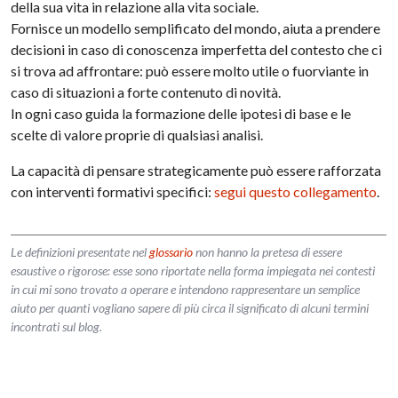
della sua vita in relazione alla vita sociale.
Fornisce un modello semplificato del mondo, aiuta a prendere
decisioni in caso di conoscenza imperfetta del contesto che ci
si trova ad affrontare: può essere molto utile o fuorviante in
caso di situazioni a forte contenuto di novità.
In ogni caso guida la formazione delle ipotesi di base e le
scelte di valore proprie di qualsiasi analisi.
La capacità di pensare strategicamente può essere rafforzata
con interventi formativi specifici:
segui questo collegamento
.
Le definizioni presentate nel
glossario
non hanno la pretesa di essere
esaustive o rigorose: esse sono riportate nella forma impiegata nei contesti
in cui mi sono trovato a operare e intendono rappresentare un semplice
aiuto per quanti vogliano sapere di più circa il significato di alcuni termini
incontrati sul blog.