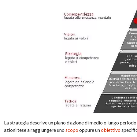
La strategia descrive un piano d’azione di medio o lungo perio
azioni tese a raggiungere uno
scopo
oppure un
obiettivo
specifi