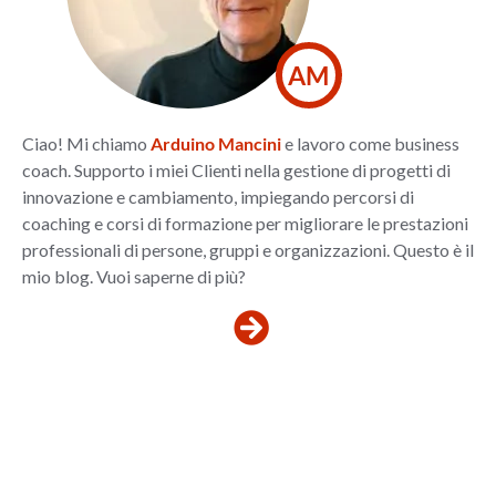
AM
Ciao! Mi chiamo
Arduino Mancini
e lavoro come business
coach. Supporto i miei Clienti nella gestione di progetti di
innovazione e cambiamento, impiegando percorsi di
coaching e corsi di formazione per migliorare le prestazioni
professionali di persone, gruppi e organizzazioni. Questo è il
mio blog. Vuoi saperne di più?