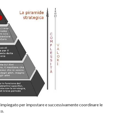
do impiegato per impostare e successivamente coordinare le
co.