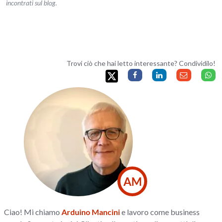
incontrati sul blog.
Trovi ciò che hai letto interessante? Condividilo!
AM
Ciao! Mi chiamo
Arduino Mancini
e lavoro come business