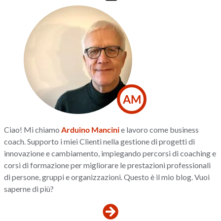
AM
Ciao! Mi chiamo
Arduino Mancini
e lavoro come business
coach. Supporto i miei Clienti nella gestione di progetti di
innovazione e cambiamento, impiegando percorsi di coaching e
corsi di formazione per migliorare le prestazioni professionali
di persone, gruppi e organizzazioni. Questo è il mio blog. Vuoi
saperne di più?