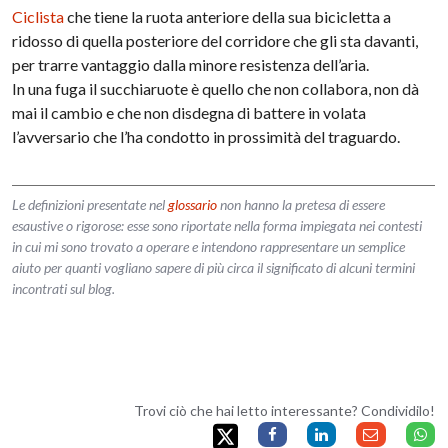
Ciclista
che tiene la ruota anteriore della sua bicicletta a
ridosso di quella posteriore del corridore che gli sta davanti,
per trarre vantaggio dalla minore resistenza dell’aria.
In una fuga il succhiaruote è quello che non collabora, non dà
mai il cambio e che non disdegna di battere in volata
l’avversario che l’ha condotto in prossimità del traguardo.
Le definizioni presentate nel
glossario
non hanno la pretesa di essere
esaustive o rigorose: esse sono riportate nella forma impiegata nei contesti
in cui mi sono trovato a operare e intendono rappresentare un semplice
aiuto per quanti vogliano sapere di più circa il significato di alcuni termini
incontrati sul blog.
Trovi ciò che hai letto interessante? Condividilo!