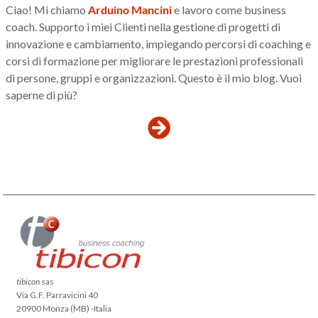
Ciao! Mi chiamo
Arduino Mancini
e lavoro come business
coach. Supporto i miei Clienti nella gestione di progetti di
innovazione e cambiamento, impiegando percorsi di coaching e
corsi di formazione per migliorare le prestazioni professionali
di persone, gruppi e organizzazioni. Questo è il mio blog. Vuoi
saperne di più?
tibicon
sas
Via G.F. Parravicini 40
20900 Monza (MB) -Italia