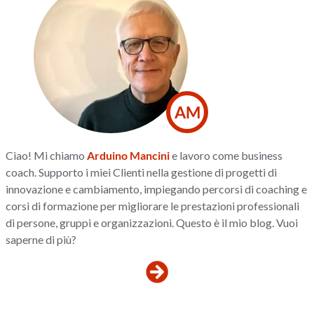
AM
Ciao! Mi chiamo
Arduino Mancini
e lavoro come business
coach. Supporto i miei Clienti nella gestione di progetti di
innovazione e cambiamento, impiegando percorsi di coaching e
corsi di formazione per migliorare le prestazioni professionali
di persone, gruppi e organizzazioni. Questo è il mio blog. Vuoi
saperne di più?