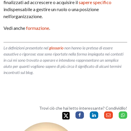
finalizzati ad accrescere o acquisire il
sapere specifico
indispensabile a gestire un ruolo o una posizione
nell’organizzazione.
Vedi anche
formazione
.
Le definizioni presentate nel
glossario
non hanno la pretesa di essere
esaustive o rigorose: esse sono riportate nella forma impiegata nei contesti
in cui mi sono trovato a operare e intendono rappresentare un semplice
aiuto per quanti vogliano sapere di più circa il significato di alcuni termini
incontrati sul blog.
Trovi ciò che hai letto interessante? Condividilo!