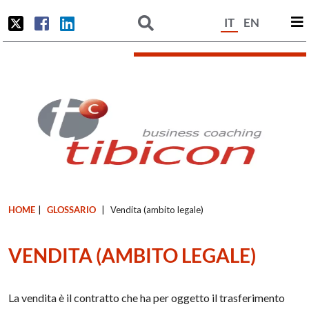
IT
EN
HOME
|
GLOSSARIO
|
Vendita (ambito legale)
VENDITA (AMBITO LEGALE)
La vendita è il contratto che ha per oggetto il trasferimento