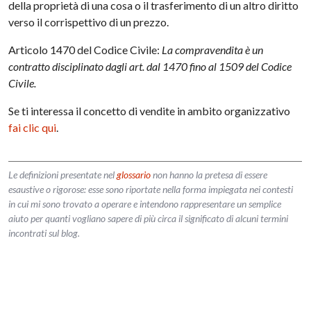
della proprietà di una cosa o il trasferimento di un altro diritto
verso il corrispettivo di un prezzo.
Articolo 1470 del Codice Civile:
La compravendita è un
contratto disciplinato dagli art. dal 1470 fino al 1509 del Codice
Civile.
Se ti interessa il concetto di vendite in ambito organizzativo
fai clic qui
.
Le definizioni presentate nel
glossario
non hanno la pretesa di essere
esaustive o rigorose: esse sono riportate nella forma impiegata nei contesti
in cui mi sono trovato a operare e intendono rappresentare un semplice
aiuto per quanti vogliano sapere di più circa il significato di alcuni termini
incontrati sul blog.