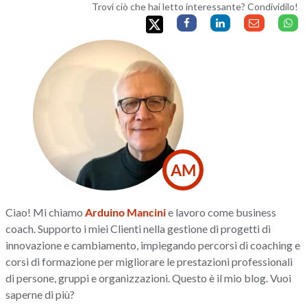
Trovi ciò che hai letto interessante? Condividilo!
AM
Ciao! Mi chiamo
Arduino Mancini
e lavoro come business
coach. Supporto i miei Clienti nella gestione di progetti di
innovazione e cambiamento, impiegando percorsi di coaching e
corsi di formazione per migliorare le prestazioni professionali
di persone, gruppi e organizzazioni. Questo è il mio blog. Vuoi
saperne di più?