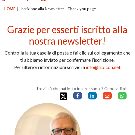
HOME
|
Iscrizione alla Newsletter - Thank you page
Grazie per esserti iscritto alla
nostra newsletter!
Controlla la tua casella di posta e fai clic sul collegamento che
ti abbiamo inviato per confermare l’iscrizione.
Per ulteriori informazioni scrivici a
info@tibicon.net
Trovi ciò che hai letto interessante? Condividilo!