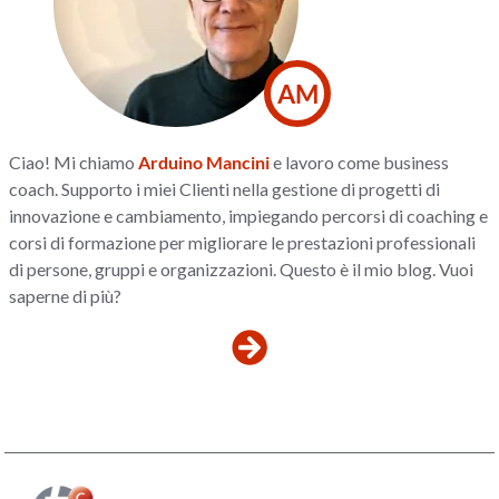
AM
Ciao! Mi chiamo
Arduino Mancini
e lavoro come business
coach. Supporto i miei Clienti nella gestione di progetti di
innovazione e cambiamento, impiegando percorsi di coaching e
corsi di formazione per migliorare le prestazioni professionali
di persone, gruppi e organizzazioni. Questo è il mio blog. Vuoi
saperne di più?